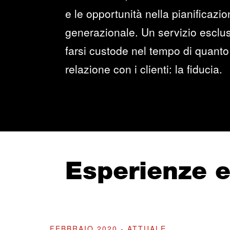
e le opportunità nella pianificazi
generazionale. Un servizio esclus
farsi custode nel tempo di quanto 
relazione con i clienti: la fiducia.
Esperienze 
FEBBRAIO 2020 - ATTUALE