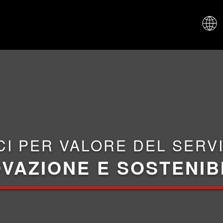
CHI SIAM
CI PER VALORE DEL SERVI
VAZIONE E SOSTENIB