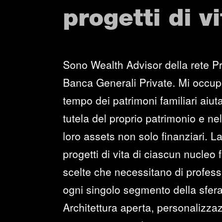
progetti di vi
Sono Wealth Advisor della rete Pr
Banca Generali Private. Mi occup
tempo dei patrimoni familiari aiuta
tutela del proprio patrimonio e ne
loro assets non solo finanziari. La
progetti di vita di ciascun nucleo
scelte che necessitano di professi
ogni singolo segmento della sfera
Architettura aperta, personalizzaz