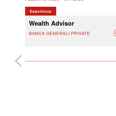
Esperienza
Wealth Advisor
BANCA GENERALI PRIVATE