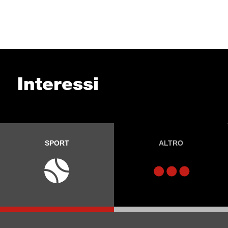
Interessi
SPORT
ALTRO