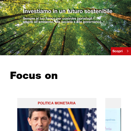
Focus on
POLITICA MONETARIA