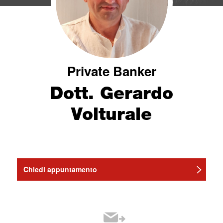
Private Banker
Dott. Gerardo
Volturale
Chiedi appuntamento