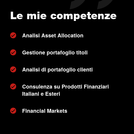
Le mie competenze
Analisi Asset Allocation
Gestione portafoglio titoli
Analisi di portafoglio clienti
Consulenza su Prodotti Finanziari
Italiani e Esteri
Financial Markets