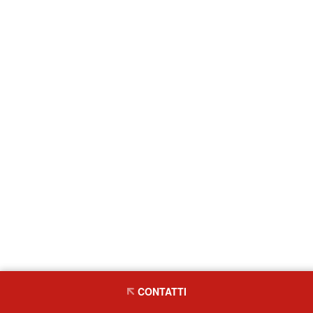
CONTATTI