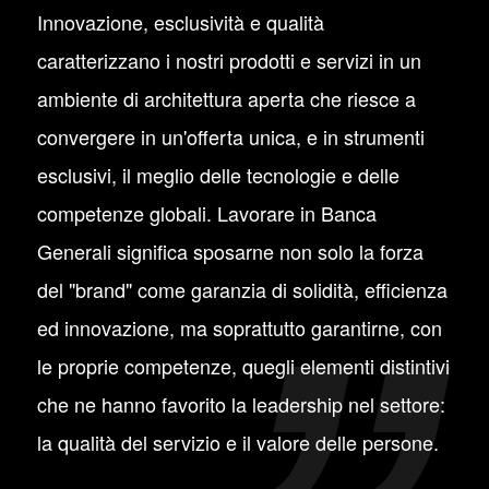
Innovazione, esclusività e qualità
caratterizzano i nostri prodotti e servizi in un
ambiente di architettura aperta che riesce a
convergere in un'offerta unica, e in strumenti
esclusivi, il meglio delle tecnologie e delle
competenze globali. Lavorare in Banca
Generali significa sposarne non solo la forza
del "brand" come garanzia di solidità, efficienza
ed innovazione, ma soprattutto garantirne, con
le proprie competenze, quegli elementi distintivi
che ne hanno favorito la leadership nel settore:
la qualità del servizio e il valore delle persone.