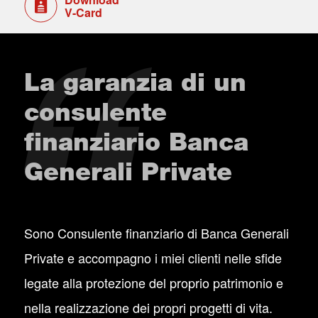
V-Card
La garanzia di un
consulente
finanziario Banca
Generali Private
Sono Consulente finanziario di Banca Generali
Private e accompagno i miei clienti nelle sfide
legate alla protezione del proprio patrimonio e
nella realizzazione dei propri progetti di vita.