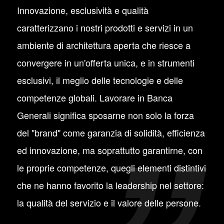
Innovazione, esclusività e qualità
caratterizzano i nostri prodotti e servizi in un
ambiente di architettura aperta che riesce a
convergere in un'offerta unica, e in strumenti
esclusivi, il meglio delle tecnologie e delle
competenze globali. Lavorare in Banca
Generali significa sposarne non solo la forza
del "brand" come garanzia di solidità, efficienza
ed innovazione, ma soprattutto garantirne, con
le proprie competenze, quegli elementi distintivi
che ne hanno favorito la leadership nel settore:
la qualità del servizio e il valore delle persone.