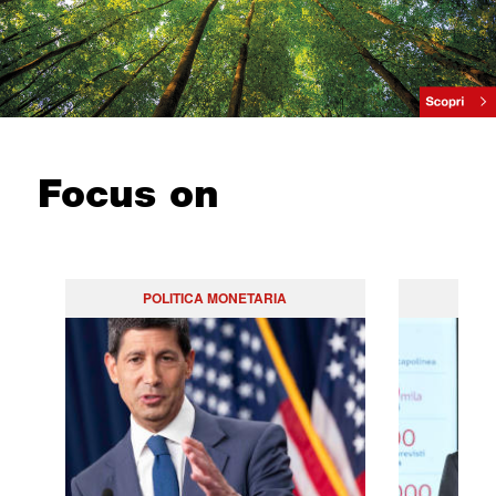
Focus on
POLITICA MONETARIA