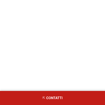
CONTATTI