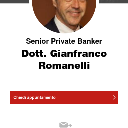
Senior Private Banker
Dott. Gianfranco
Romanelli
Chiedi appuntamento