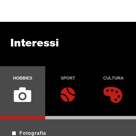
Interessi
HOBBIES
SPORT
CULTURA
Fotografia