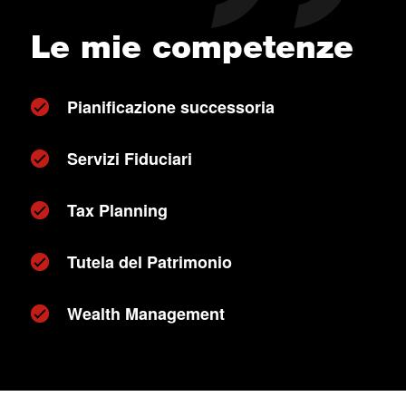
Le mie competenze
Pianificazione successoria
Servizi Fiduciari
Tax Planning
Tutela del Patrimonio
Wealth Management