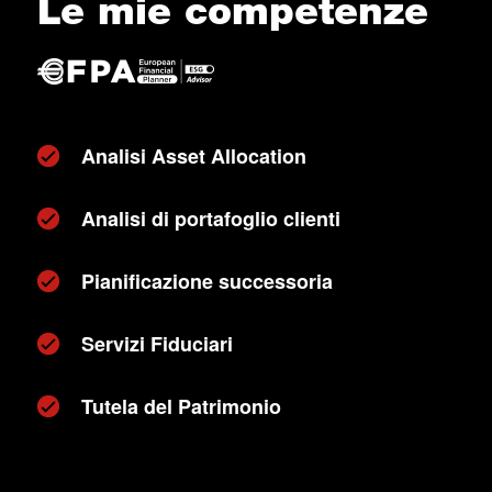
Le mie competenze
Analisi Asset Allocation
Analisi di portafoglio clienti
Pianificazione successoria
Servizi Fiduciari
Tutela del Patrimonio