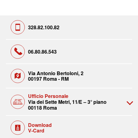
328.82.100.82
06.80.86.543
Via Antonio Bertoloni, 2
00197 Roma - RM
Ufficio Personale
Via dei Sette Metri, 11/E – 3° piano
00118 Roma
Download
V-Card