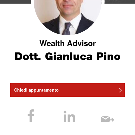
Wealth Advisor
Dott. Gianluca Pino
Chiedi appuntamento