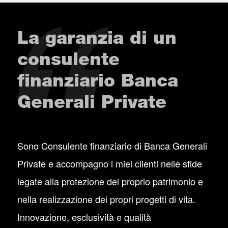
La garanzia di un
consulente
finanziario Banca
Generali Private
Sono Consulente finanziario di Banca Generali
Private e accompagno i miei clienti nelle sfide
legate alla protezione del proprio patrimonio e
nella realizzazione dei propri progetti di vita.
Innovazione, esclusività e qualità