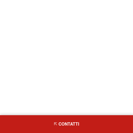
CONTATTI