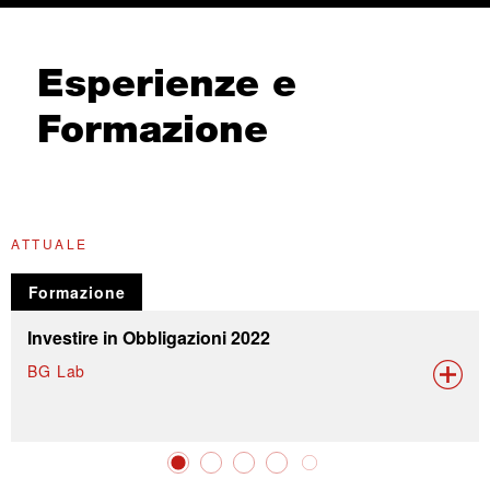
Esperienze e
Formazione
ATTUALE
Formazione
Investire in Obbligazioni 2022
BG Lab