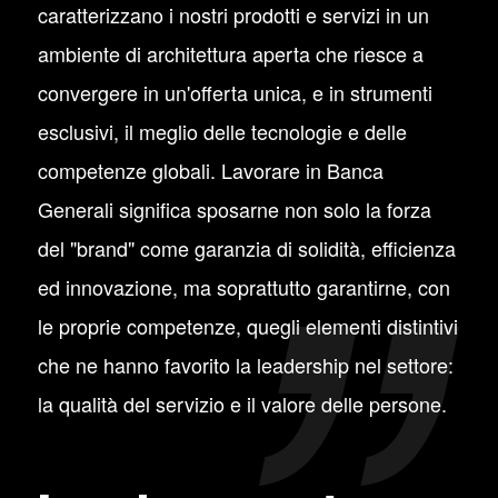
caratterizzano i nostri prodotti e servizi in un
ambiente di architettura aperta che riesce a
convergere in un'offerta unica, e in strumenti
esclusivi, il meglio delle tecnologie e delle
competenze globali. Lavorare in Banca
Generali significa sposarne non solo la forza
del "brand" come garanzia di solidità, efficienza
ed innovazione, ma soprattutto garantirne, con
le proprie competenze, quegli elementi distintivi
che ne hanno favorito la leadership nel settore:
la qualità del servizio e il valore delle persone.