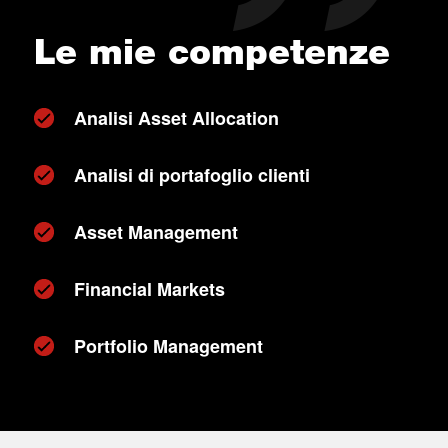
Le mie competenze
Analisi Asset Allocation
Analisi di portafoglio clienti
Asset Management
Financial Markets
Portfolio Management