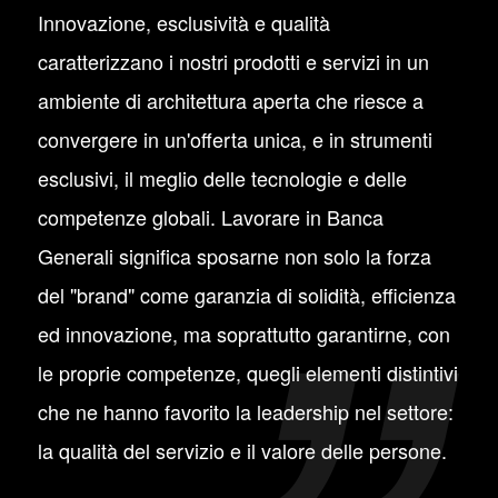
Innovazione, esclusività e qualità
caratterizzano i nostri prodotti e servizi in un
ambiente di architettura aperta che riesce a
convergere in un'offerta unica, e in strumenti
esclusivi, il meglio delle tecnologie e delle
competenze globali. Lavorare in Banca
Generali significa sposarne non solo la forza
del "brand" come garanzia di solidità, efficienza
ed innovazione, ma soprattutto garantirne, con
le proprie competenze, quegli elementi distintivi
che ne hanno favorito la leadership nel settore:
la qualità del servizio e il valore delle persone.