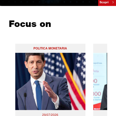
Focus on
POLITICA MONETARIA
29/07/2026