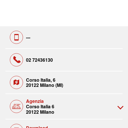
---
02 72436130
Corso Italia, 6
20122 Milano (MI)
Agenzia
Corso Italia 6
20122 Milano
Download