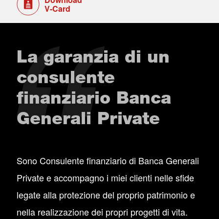
V-Card
La garanzia di un
consulente
finanziario Banca
Generali Private
Sono Consulente finanziario di Banca Generali
Private e accompagno i miei clienti nelle sfide
legate alla protezione del proprio patrimonio e
nella realizzazione dei propri progetti di vita.