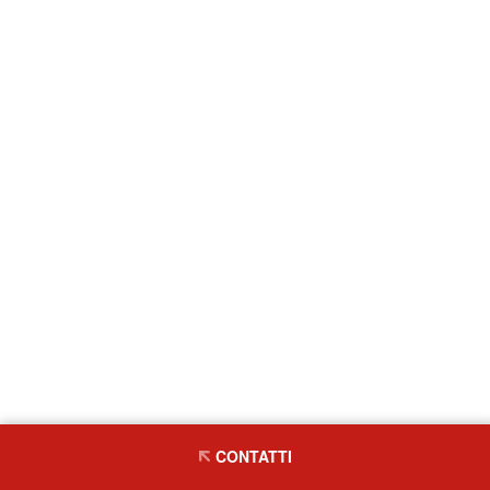
CONTATTI