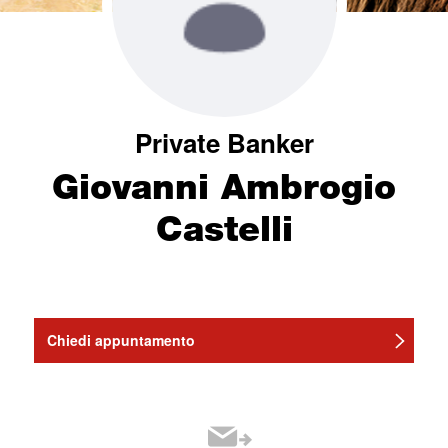
Private Banker
Giovanni Ambrogio
Castelli
Chiedi appuntamento