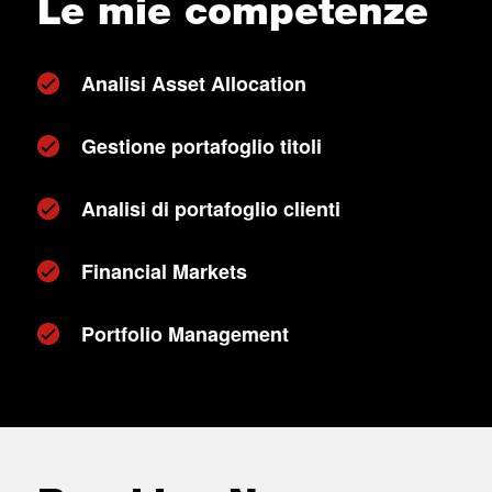
Le mie competenze
Analisi Asset Allocation
Gestione portafoglio titoli
Analisi di portafoglio clienti
Financial Markets
Portfolio Management