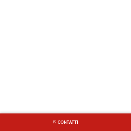
CONTATTI