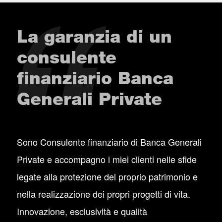
La garanzia di un
consulente
finanziario Banca
Generali Private
Sono Consulente finanziario di Banca Generali
Private e accompagno i miei clienti nelle sfide
legate alla protezione del proprio patrimonio e
nella realizzazione dei propri progetti di vita.
Innovazione, esclusività e qualità