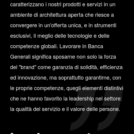
caratterizzano i nostri prodotti e servizi in un
ambiente di architettura aperta che riesce a
convergere in un'offerta unica, e in strumenti
esclusivi, il meglio delle tecnologie e delle
competenze globali. Lavorare in Banca
Generali significa sposarne non solo la forza
del "brand" come garanzia di solidità, efficienza
ed innovazione, ma soprattutto garantirne, con
le proprie competenze, quegli elementi distintivi
che ne hanno favorito la leadership nel settore:
la qualità del servizio e il valore delle persone.