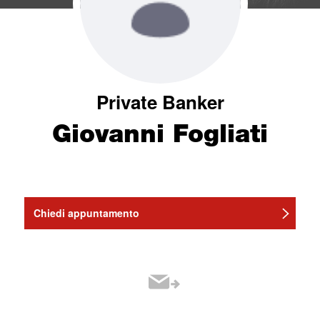
Private Banker
Giovanni Fogliati
Chiedi appuntamento