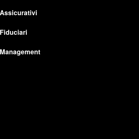
 Assicurativi
 Fiduciari
 Management