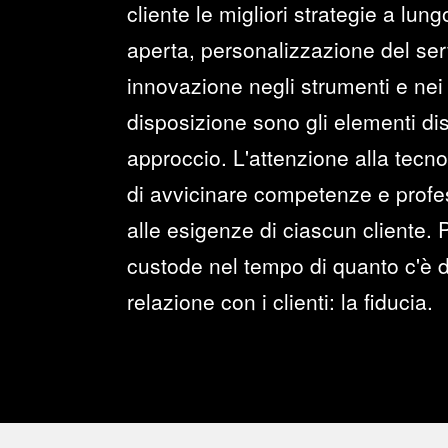
cliente le migliori strategie a lun
aperta, personalizzazione del serv
innovazione negli strumenti e nei 
disposizione sono gli elementi dist
approccio. L'attenzione alla tecno
di avvicinare competenze e profes
alle esigenze di ciascun cliente. P
custode nel tempo di quanto c'è d
relazione con i clienti: la fiducia.