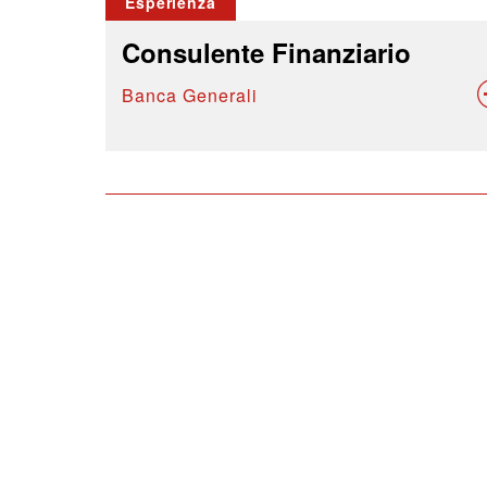
Esperienza
Consulente Finanziario
Banca Generali