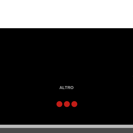
ALTRO