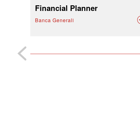
Financial Planner
Banca Generali