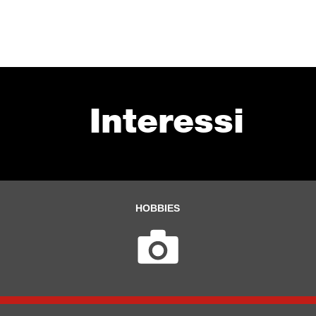
Interessi
HOBBIES