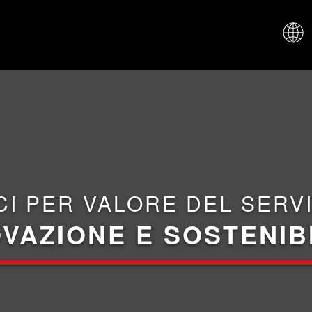
CHI SIAM
CI PER VALORE DEL SERVI
VAZIONE E SOSTENIB