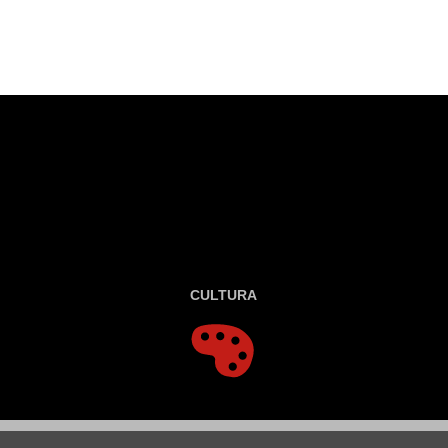
CULTURA