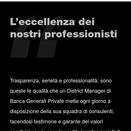
L’eccellenza dei
nostri professionisti
Trasparenza, serietà e professionalità: sono
queste le qualità che un District Manager di
Banca Generali Private mette ogni giorno a
disposizione della sua squadra di consulenti,
facendosi testimone e garante dei valori