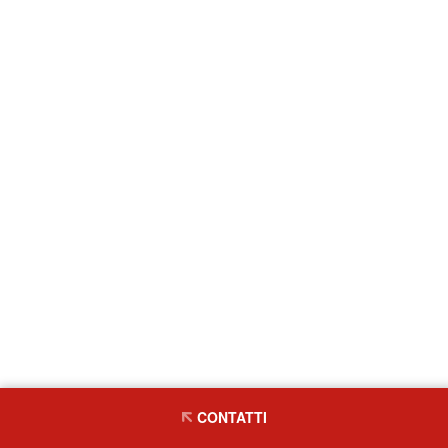
CONTATTI