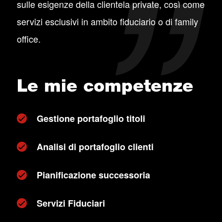
sulle esigenze della clientela private, così come
servizi esclusivi in ambito fiduciario o di family
office.
Le mie competenze
Gestione portafoglio titoli
Analisi di portafoglio clienti
Pianificazione successoria
Servizi Fiduciari