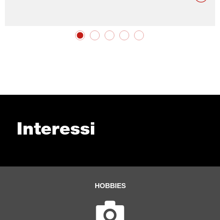
Interessi
HOBBIES