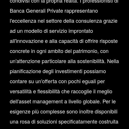
condivisi con la propria realtà. I professionisti di
Banca Generali Private rappresentano
l'eccellenza nel settore della consulenza grazie
ad un modello di servizio improntato
all'innovazione e alla capacità di offrire risposte
concrete in ogni ambito del patrimonio, con
un'attenzione particolare alla sostenibilità. Nella
pianificazione degli investimenti possiamo
contare su un'offerta con pochi eguali per
versatilità e flessibilità che raccoglie il meglio
dell'asset management a livello globale. Per le
esigenze più complesse sono inoltre disponibili
una rosa di soluzioni specificatamente costruita