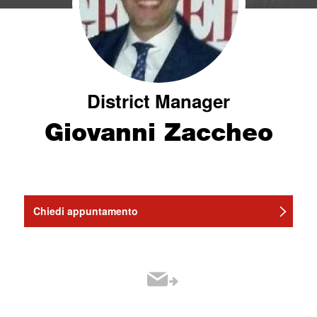
District Manager
Giovanni Zaccheo
Chiedi appuntamento