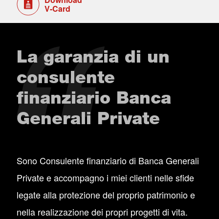
V-Card
La garanzia di un
consulente
finanziario Banca
Generali Private
Sono Consulente finanziario di Banca Generali
Private e accompagno i miei clienti nelle sfide
legate alla protezione del proprio patrimonio e
nella realizzazione dei propri progetti di vita.