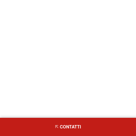
CONTATTI