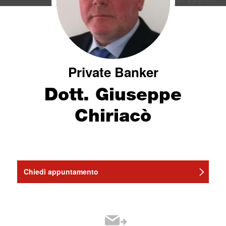
Private Banker
Dott. Giuseppe
Chiriacò
Chiedi appuntamento