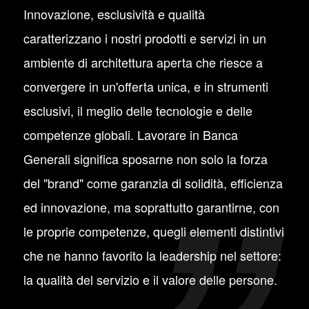
Innovazione, esclusività e qualità
caratterizzano i nostri prodotti e servizi in un
ambiente di architettura aperta che riesce a
convergere in un'offerta unica, e in strumenti
esclusivi, il meglio delle tecnologie e delle
competenze globali. Lavorare in Banca
Generali significa sposarne non solo la forza
del "brand" come garanzia di solidità, efficienza
ed innovazione, ma soprattutto garantirne, con
le proprie competenze, quegli elementi distintivi
che ne hanno favorito la leadership nel settore:
la qualità del servizio e il valore delle persone.