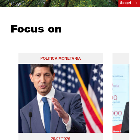
Focus on
POLITICA MONETARIA
29/07/2026