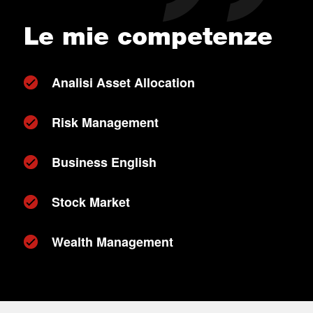
Le mie competenze
Analisi Asset Allocation
Risk Management
Business English
Stock Market
Wealth Management