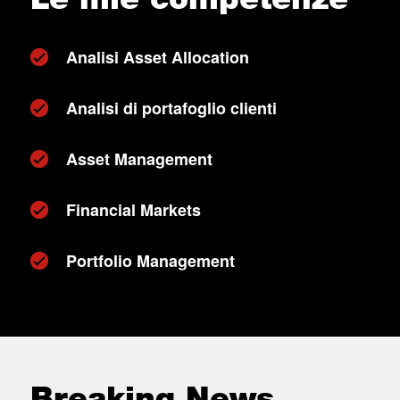
Analisi Asset Allocation
Analisi di portafoglio clienti
Asset Management
Financial Markets
Portfolio Management
Breaking News