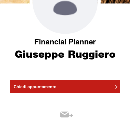
Financial Planner
Giuseppe Ruggiero
Chiedi appuntamento