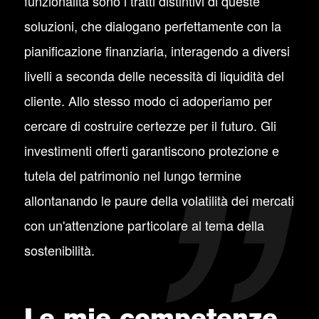
funzionalità sono i tratti distintivi di queste
soluzioni, che dialogano perfettamente con la
pianificazione finanziaria, interagendo a diversi
livelli a seconda delle necessità di liquidità del
cliente. Allo stesso modo ci adoperiamo per
cercare di costruire certezze per il futuro. Gli
investimenti offerti garantiscono protezione e
tutela del patrimonio nel lungo termine
allontanando le paure della volatilità dei mercati
con un'attenzione particolare al tema della
sostenibilità.
Le mie competenze