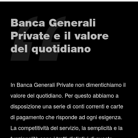
Banca Generali
Private e il valore
del quotidiano
In Banca Generali Private non dimentichiamo il
valore del quotidiano. Per questo abbiamo a
disposizione una serie di conti correnti e carte
di pagamento che risponde ad ogni esigenza.
La competitività del servizio, la semplicità e la