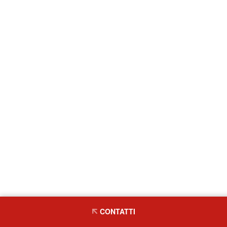
CONTATTI