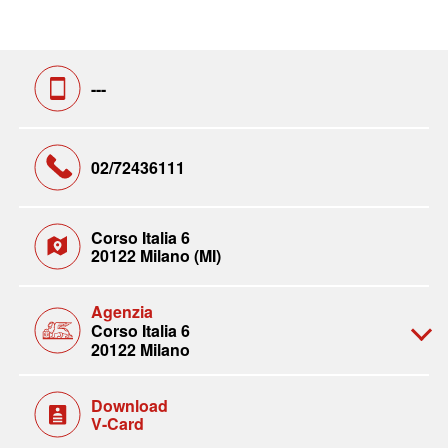
---
02/72436111
Corso Italia 6
20122 Milano (MI)
Agenzia
Corso Italia 6
20122 Milano
Download
V-Card