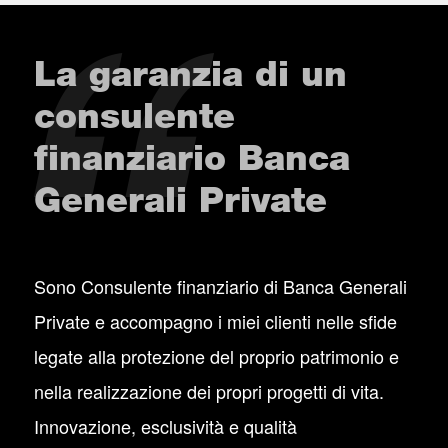
La garanzia di un
consulente
finanziario Banca
Generali Private
Sono Consulente finanziario di Banca Generali
Private e accompagno i miei clienti nelle sfide
legate alla protezione del proprio patrimonio e
nella realizzazione dei propri progetti di vita.
Innovazione, esclusività e qualità