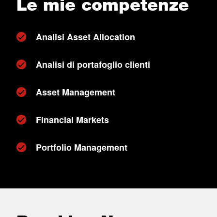
Le mie competenze
Analisi Asset Allocation
Analisi di portafoglio clienti
Asset Management
Financial Markets
Portfolio Management