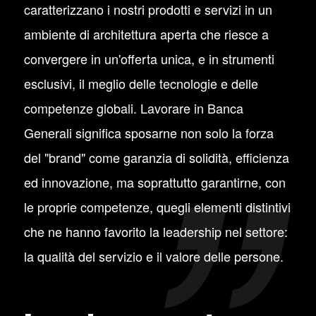
caratterizzano i nostri prodotti e servizi in un
ambiente di architettura aperta che riesce a
convergere in un'offerta unica, e in strumenti
esclusivi, il meglio delle tecnologie e delle
competenze globali. Lavorare in Banca
Generali significa sposarne non solo la forza
del "brand" come garanzia di solidità, efficienza
ed innovazione, ma soprattutto garantirne, con
le proprie competenze, quegli elementi distintivi
che ne hanno favorito la leadership nel settore:
la qualità del servizio e il valore delle persone.