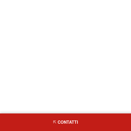
CONTATTI