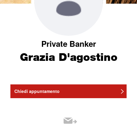
Private Banker
Grazia D'agostino
Chiedi appuntamento