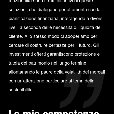
funzionalità sono i tratti distintivi di queste
soluzioni, che dialogano perfettamente con la
pianificazione finanziaria, interagendo a diversi
livelli a seconda delle necessità di liquidità del
cliente. Allo stesso modo ci adoperiamo per
cercare di costruire certezze per il futuro. Gli
investimenti offerti garantiscono protezione e
tutela del patrimonio nel lungo termine
allontanando le paure della volatilità dei mercati
con un'attenzione particolare al tema della
sostenibilità.
Le mie competenze