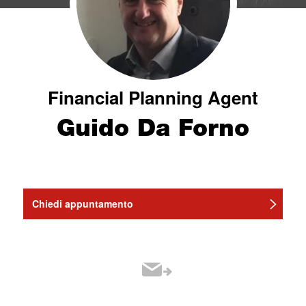
Financial Planning Agent
Guido Da Forno
Chiedi appuntamento