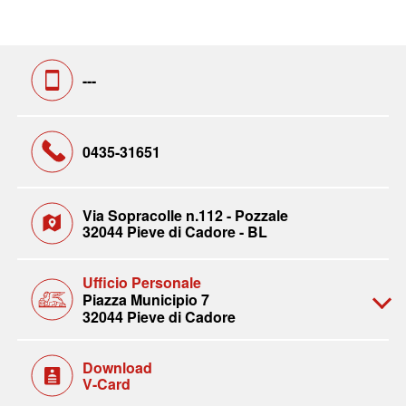
---
0435-31651
Via Sopracolle n.112 - Pozzale
32044 Pieve di Cadore - BL
Ufficio Personale
Piazza Municipio 7
32044 Pieve di Cadore
Download
V-Card