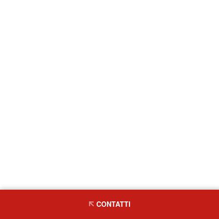
CONTATTI