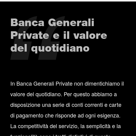
Banca Generali
Private e il valore
del quotidiano
In Banca Generali Private non dimentichiamo il
valore del quotidiano. Per questo abbiamo a
disposizione una serie di conti correnti e carte
di pagamento che risponde ad ogni esigenza.
La competitività del servizio, la semplicità e la