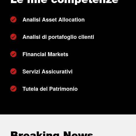
Analisi Asset Allocation
Analisi di portafoglio clienti
Financial Markets
Servizi Assicurativi
Tutela del Patrimonio
Breaking News