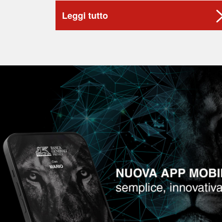
Leggi tutto