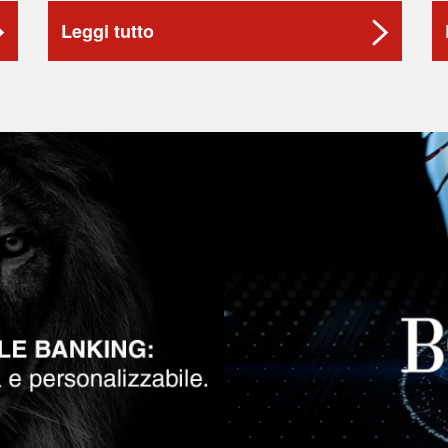
Leggi tutto