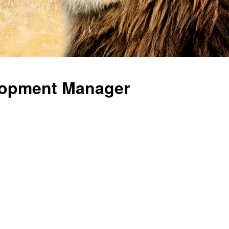
lopment Manager