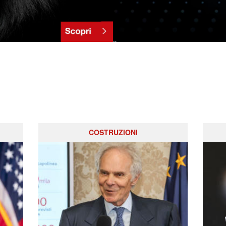
COSTRUZIONI