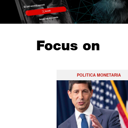
Focus on
POLITICA MONETARIA