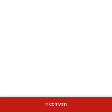
CONTATTI