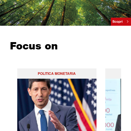
Focus on
POLITICA MONETARIA