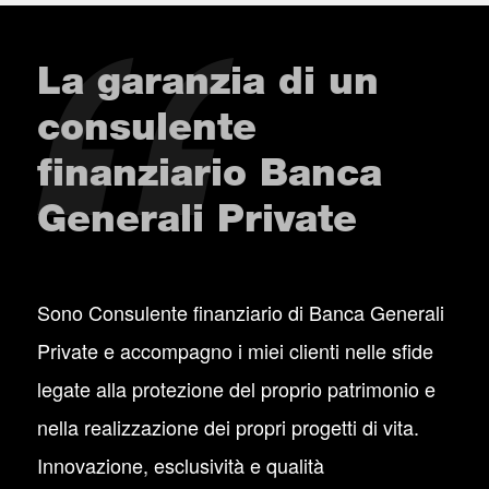
La garanzia di un
consulente
finanziario Banca
Generali Private
Sono Consulente finanziario di Banca Generali
Private e accompagno i miei clienti nelle sfide
legate alla protezione del proprio patrimonio e
nella realizzazione dei propri progetti di vita.
Innovazione, esclusività e qualità