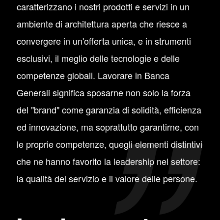
caratterizzano i nostri prodotti e servizi in un
ambiente di architettura aperta che riesce a
convergere in un'offerta unica, e in strumenti
esclusivi, il meglio delle tecnologie e delle
competenze globali. Lavorare in Banca
Generali significa sposarne non solo la forza
del "brand" come garanzia di solidità, efficienza
ed innovazione, ma soprattutto garantirne, con
le proprie competenze, quegli elementi distintivi
che ne hanno favorito la leadership nel settore:
la qualità del servizio e il valore delle persone.