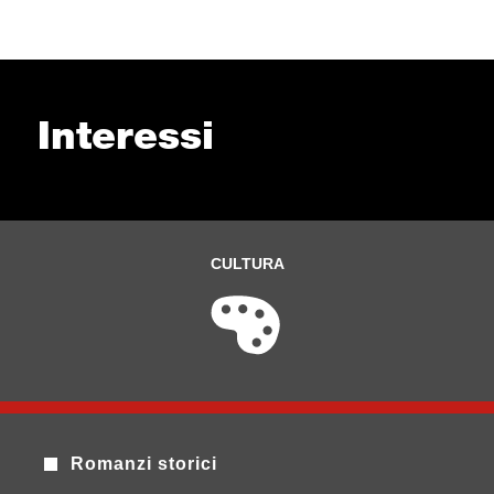
Interessi
CULTURA
Romanzi storici