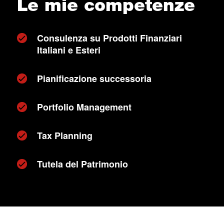
Le mie competenze
Consulenza su Prodotti Finanziari
Italiani e Esteri
Pianificazione successoria
Portfolio Management
Tax Planning
Tutela del Patrimonio