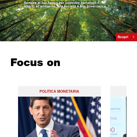
Focus on
POLITICA MONETARIA