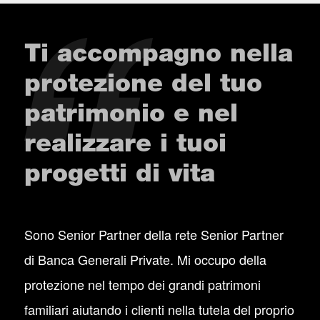
Ti accompagno nella
protezione del tuo
patrimonio e nel
realizzare i tuoi
progetti di vita
Sono Senior Partner della rete Senior Partner
di Banca Generali Private. Mi occupo della
protezione nel tempo dei grandi patrimoni
familiari aiutando i clienti nella tutela del proprio