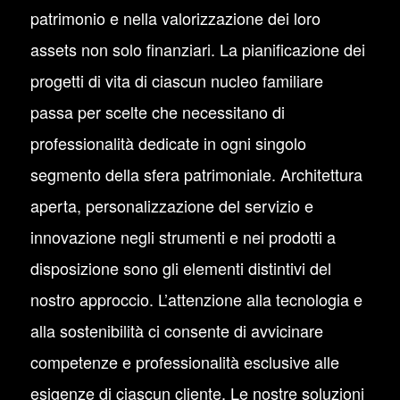
patrimonio e nella valorizzazione dei loro
assets non solo finanziari. La pianificazione dei
progetti di vita di ciascun nucleo familiare
passa per scelte che necessitano di
professionalità dedicate in ogni singolo
segmento della sfera patrimoniale. Architettura
aperta, personalizzazione del servizio e
innovazione negli strumenti e nei prodotti a
disposizione sono gli elementi distintivi del
nostro approccio. L’attenzione alla tecnologia e
alla sostenibilità ci consente di avvicinare
competenze e professionalità esclusive alle
esigenze di ciascun cliente. Le nostre soluzioni