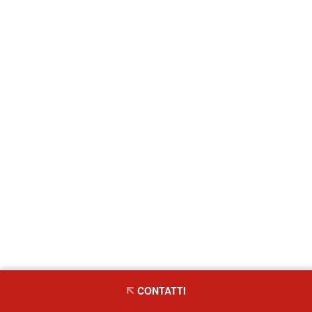
CONTATTI