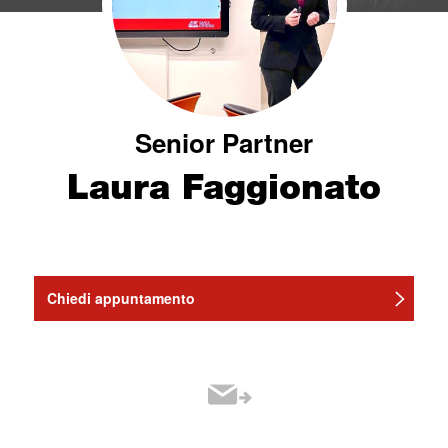
Senior Partner
Laura Faggionato
Chiedi appuntamento