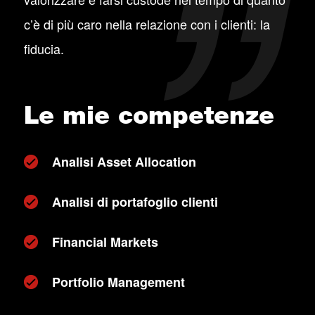
c’è di più caro nella relazione con i clienti: la
fiducia.
Le mie competenze
Analisi Asset Allocation
Analisi di portafoglio clienti
Financial Markets
Portfolio Management