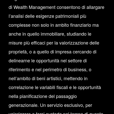
di Wealth Management consentono di allargare
l’analisi delle esigenze patrimoniali più
complesse non solo in ambito finanziario ma
anche in quello immobiliare, studiando le
misure più efficaci per la valorizzazione delle
proprietà, o a quello di impresa cercando di
delinearne le opportunità nel settore di
riferimento e nel perimetro di business, o
nell’ambito di beni artistici, mettendo in
correlazione le variabili fiscali e le opportunità
nella pianificazione del passaggio
generazionale. Un servizio esclusivo, per
valorizzare e farsi custode nel tempo di quanto