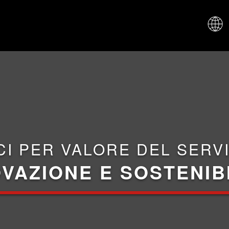
CHI SIAM
CI PER VALORE DEL SERVI
VAZIONE E SOSTENIB