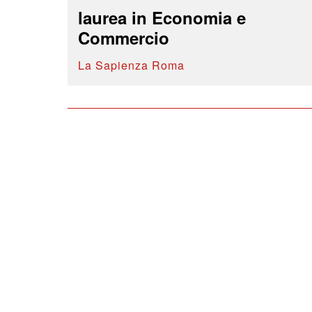
laurea in Economia e
Commercio
La Sapienza Roma