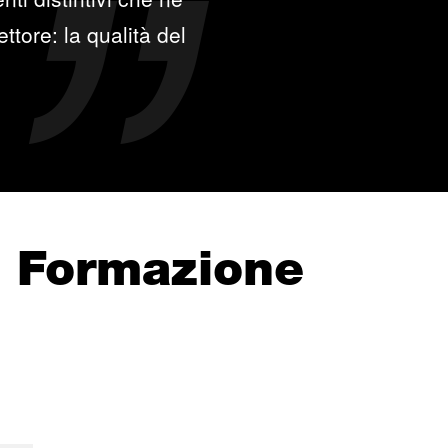
ttore: la qualità del
e Formazione