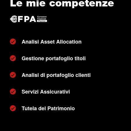
Le mie competenze
Analisi Asset Allocation
Gestione portafoglio titoli
Analisi di portafoglio clienti
Servizi Assicurativi
Tutela del Patrimonio