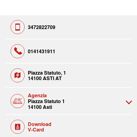
3472822709
0141431911
Piazza Statuto, 1
14100 ASTI AT
Agenzia
Piazza Statuto 1
14100 Asti
Download
V-Card