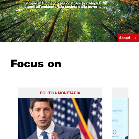
Focus on
POLITICA MONETARIA