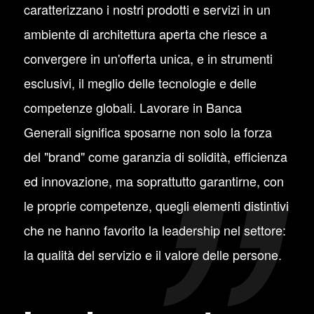
caratterizzano i nostri prodotti e servizi in un
ambiente di architettura aperta che riesce a
convergere in un'offerta unica, e in strumenti
esclusivi, il meglio delle tecnologie e delle
competenze globali. Lavorare in Banca
Generali significa sposarne non solo la forza
del "brand" come garanzia di solidità, efficienza
ed innovazione, ma soprattutto garantirne, con
le proprie competenze, quegli elementi distintivi
che ne hanno favorito la leadership nel settore:
la qualità del servizio e il valore delle persone.