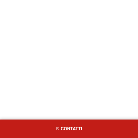
CONTATTI