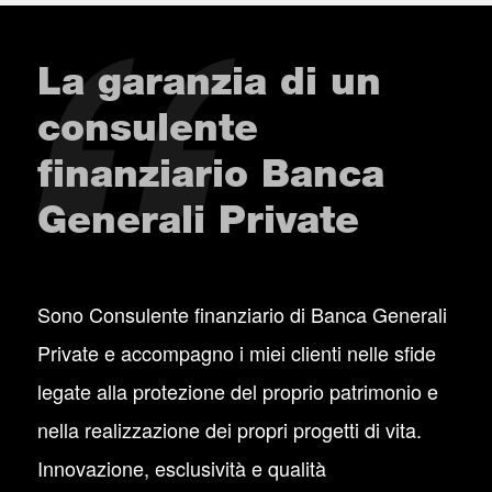
La garanzia di un
consulente
finanziario Banca
Generali Private
Sono Consulente finanziario di Banca Generali
Private e accompagno i miei clienti nelle sfide
legate alla protezione del proprio patrimonio e
nella realizzazione dei propri progetti di vita.
Innovazione, esclusività e qualità