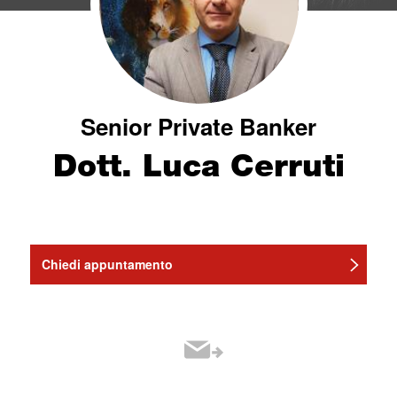
Senior Private Banker
Dott. Luca Cerruti
Chiedi appuntamento