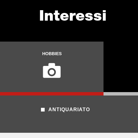
Interessi
HOBBIES
ANTIQUARIATO