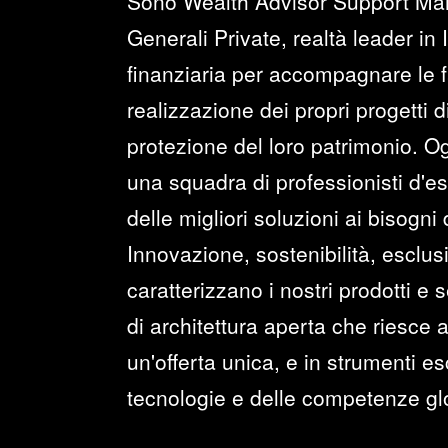
Sono Wealth Advisor Support Ma
Generali Private, realtà leader in 
finanziaria per accompagnare le f
realizzazione dei propri progetti di
protezione del loro patrimonio. Og
una squadra di professionisti d'es
delle migliori soluzioni ai bisogni 
Innovazione, sostenibilità, esclusi
caratterizzano i nostri prodotti e 
di architettura aperta che riesce 
un'offerta unica, e in strumenti esc
tecnologie e delle competenze glo