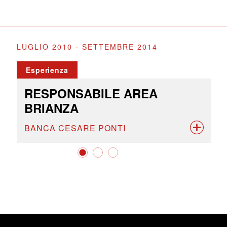
LUGLIO 2010 - SETTEMBRE 2014
Esperienza
RESPONSABILE AREA
BRIANZA
BANCA CESARE PONTI