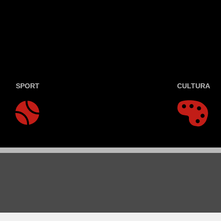
SPORT
CULTURA