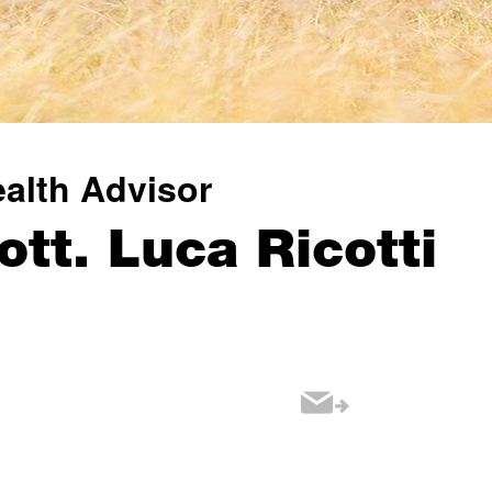
alth Advisor
ott. Luca Ricotti