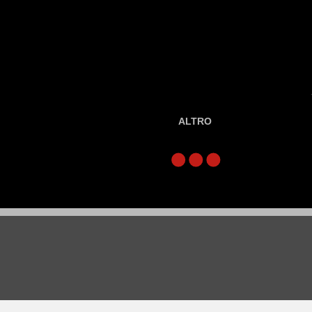
ALTRO