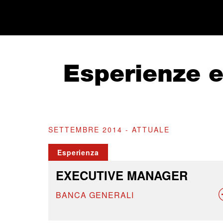
Esperienze 
SETTEMBRE 2014 - ATTUALE
Esperienza
EXECUTIVE MANAGER
BANCA GENERALI