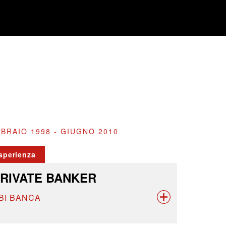
BRAIO 1998 - GIUGNO 2010
sperienza
RIVATE BANKER
BI BANCA