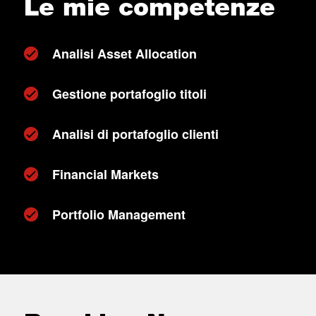
Le mie competenze
Analisi Asset Allocation
Gestione portafoglio titoli
Analisi di portafoglio clienti
Financial Markets
Portfolio Management