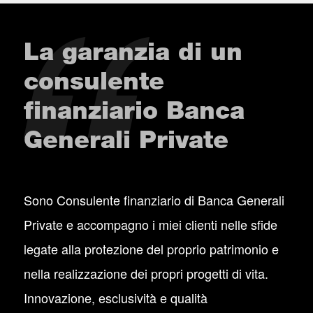
La garanzia di un
consulente
finanziario Banca
Generali Private
Sono Consulente finanziario di Banca Generali
Private e accompagno i miei clienti nelle sfide
legate alla protezione del proprio patrimonio e
nella realizzazione dei propri progetti di vita.
Innovazione, esclusività e qualità