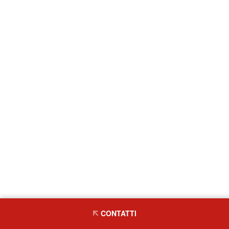
CONTATTI