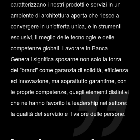
caratterizzano i nostri prodotti e servizi in un
ambiente di architettura aperta che riesce a
convergere in un'offerta unica, e in strumenti
esclusivi, il meglio delle tecnologie e delle
competenze globali. Lavorare in Banca
Generali significa sposarne non solo la forza
del "brand" come garanzia di solidità, efficienza
ed innovazione, ma soprattutto garantirne, con
le proprie competenze, quegli elementi distintivi
che ne hanno favorito la leadership nel settore:
la qualità del servizio e il valore delle persone.