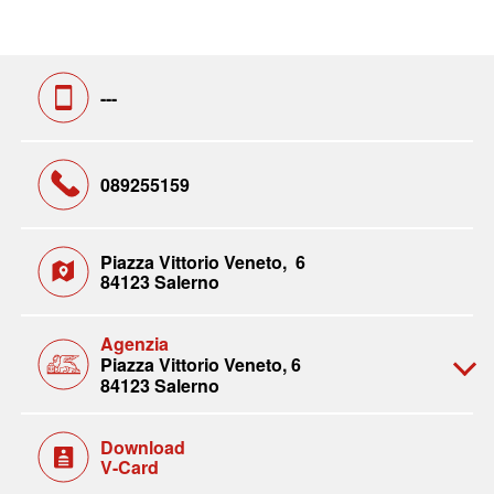
---
089255159
Piazza Vittorio Veneto, 6
84123 Salerno
Agenzia
Piazza Vittorio Veneto, 6
84123 Salerno
Download
V-Card