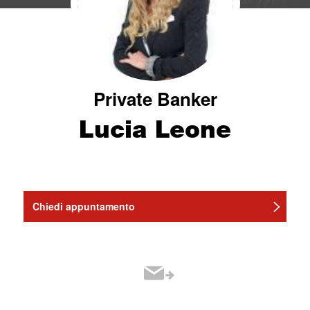
Private Banker
Lucia Leone
Chiedi appuntamento