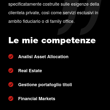
specificatamente costruite sulle esigenze della
clientela private, così come servizi esclusivi in
ambito fiduciario o di family office.
Le mie competenze
Analisi Asset Allocation
Real Estate
Gestione portafoglio titoli
Financial Markets