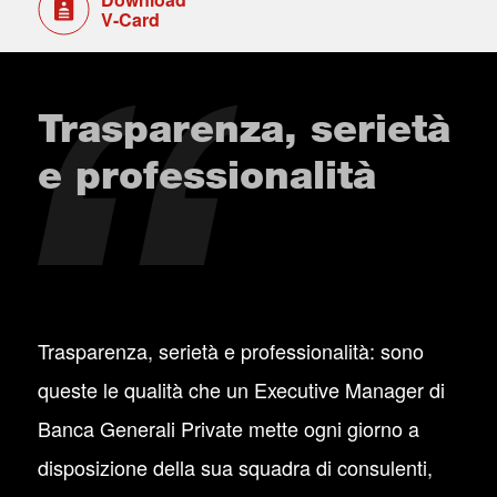
V-Card
Trasparenza, serietà
e professionalità
Trasparenza, serietà e professionalità: sono
queste le qualità che un Executive Manager di
Banca Generali Private mette ogni giorno a
disposizione della sua squadra di consulenti,