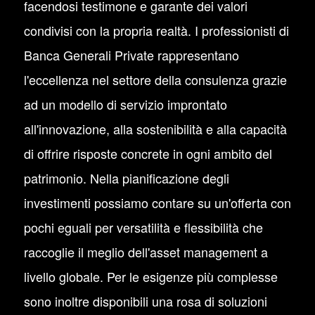
facendosi testimone e garante dei valori
condivisi con la propria realtà. I professionisti di
Banca Generali Private rappresentano
l'eccellenza nel settore della consulenza grazie
ad un modello di servizio improntato
all'innovazione, alla sostenibilità e alla capacità
di offrire risposte concrete in ogni ambito del
patrimonio. Nella pianificazione degli
investimenti possiamo contare su un'offerta con
pochi eguali per versatilità e flessibilità che
raccoglie il meglio dell'asset management a
livello globale. Per le esigenze più complesse
sono inoltre disponibili una rosa di soluzioni