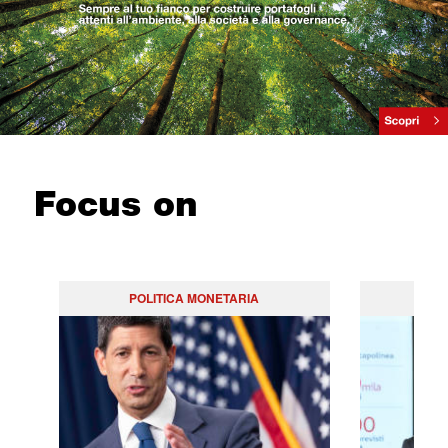
Focus on
POLITICA MONETARIA