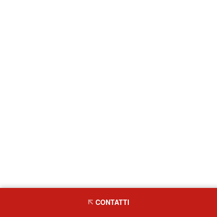
CONTATTI