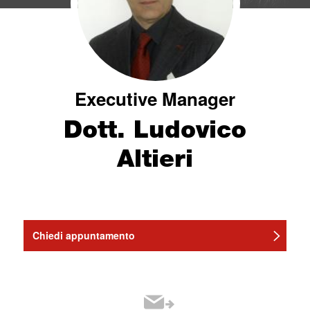
Executive Manager
Dott. Ludovico
Altieri
Chiedi appuntamento