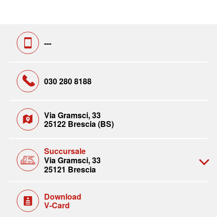
---
030 280 8188
Via Gramsci, 33
25122 Brescia (BS)
Succursale
Via Gramsci, 33
25121 Brescia
Download
V-Card