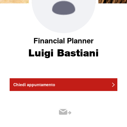
Financial Planner
Luigi Bastiani
Chiedi appuntamento