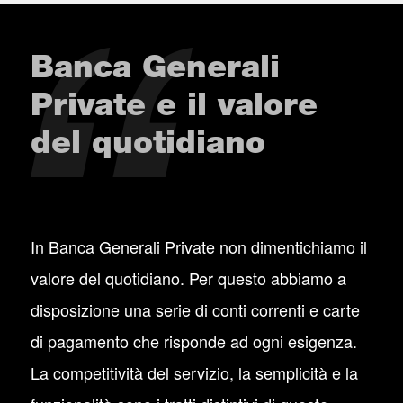
Banca Generali
Private e il valore
del quotidiano
In Banca Generali Private non dimentichiamo il
valore del quotidiano. Per questo abbiamo a
disposizione una serie di conti correnti e carte
di pagamento che risponde ad ogni esigenza.
La competitività del servizio, la semplicità e la