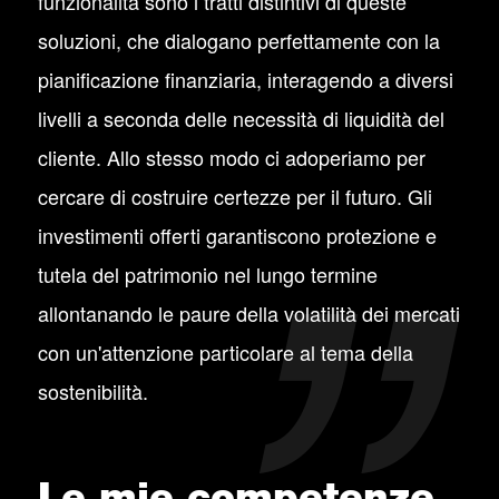
funzionalità sono i tratti distintivi di queste
soluzioni, che dialogano perfettamente con la
pianificazione finanziaria, interagendo a diversi
livelli a seconda delle necessità di liquidità del
cliente. Allo stesso modo ci adoperiamo per
cercare di costruire certezze per il futuro. Gli
investimenti offerti garantiscono protezione e
tutela del patrimonio nel lungo termine
allontanando le paure della volatilità dei mercati
con un'attenzione particolare al tema della
sostenibilità.
Le mie competenze