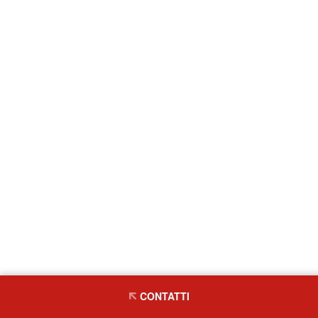
CONTATTI