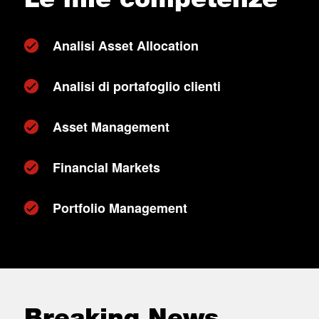
Analisi Asset Allocation
Analisi di portafoglio clienti
Asset Management
Financial Markets
Portfolio Management
Breaking News