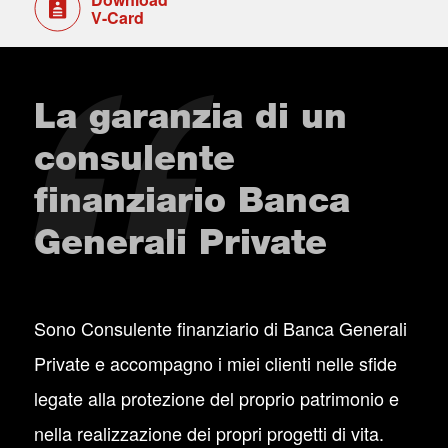
V-Card
La garanzia di un
consulente
finanziario Banca
Generali Private
Sono Consulente finanziario di Banca Generali
Private e accompagno i miei clienti nelle sfide
legate alla protezione del proprio patrimonio e
nella realizzazione dei propri progetti di vita.