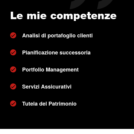
Le mie competenze
Analisi di portafoglio clienti
Pianificazione successoria
Portfolio Management
Servizi Assicurativi
Tutela del Patrimonio