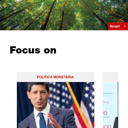
Focus on
POLITICA MONETARIA