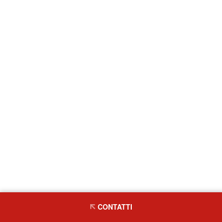
CONTATTI