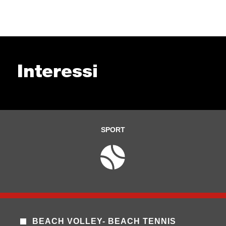
Interessi
SPORT
BEACH VOLLEY- BEACH TENNIS