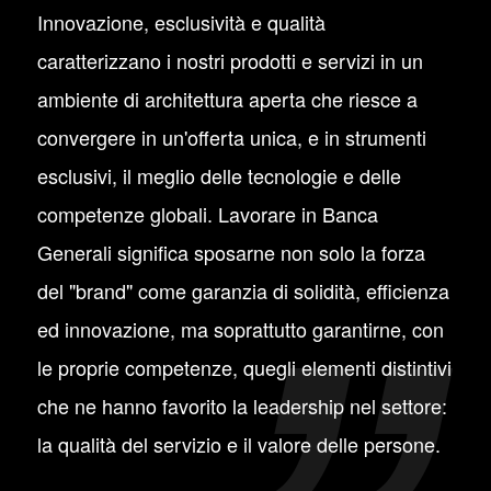
Innovazione, esclusività e qualità
caratterizzano i nostri prodotti e servizi in un
ambiente di architettura aperta che riesce a
convergere in un'offerta unica, e in strumenti
esclusivi, il meglio delle tecnologie e delle
competenze globali. Lavorare in Banca
Generali significa sposarne non solo la forza
del "brand" come garanzia di solidità, efficienza
ed innovazione, ma soprattutto garantirne, con
le proprie competenze, quegli elementi distintivi
che ne hanno favorito la leadership nel settore:
la qualità del servizio e il valore delle persone.