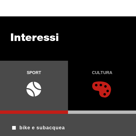
Interessi
SPORT
CULTURA
bike e subacquea