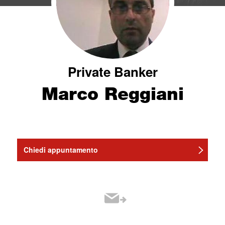
Private Banker
Marco Reggiani
Chiedi appuntamento