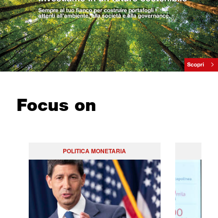
Focus on
POLITICA MONETARIA