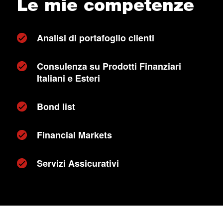
Le mie competenze
Analisi di portafoglio clienti
Consulenza su Prodotti Finanziari
Italiani e Esteri
Bond list
Financial Markets
Servizi Assicurativi