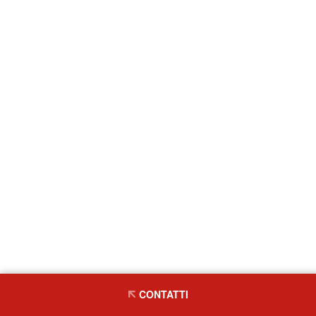
CONTATTI