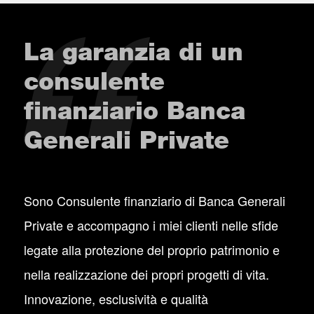
La garanzia di un
consulente
finanziario Banca
Generali Private
Sono Consulente finanziario di Banca Generali
Private e accompagno i miei clienti nelle sfide
legate alla protezione del proprio patrimonio e
nella realizzazione dei propri progetti di vita.
Innovazione, esclusività e qualità