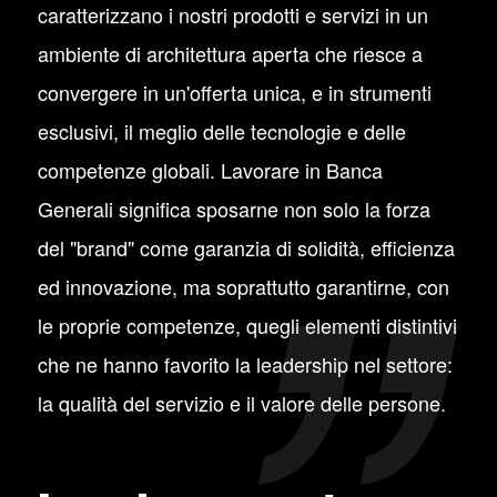
caratterizzano i nostri prodotti e servizi in un
ambiente di architettura aperta che riesce a
convergere in un'offerta unica, e in strumenti
esclusivi, il meglio delle tecnologie e delle
competenze globali. Lavorare in Banca
Generali significa sposarne non solo la forza
del "brand" come garanzia di solidità, efficienza
ed innovazione, ma soprattutto garantirne, con
le proprie competenze, quegli elementi distintivi
che ne hanno favorito la leadership nel settore:
la qualità del servizio e il valore delle persone.