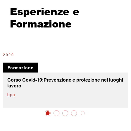
Esperienze e
Formazione
2020
2
Formazione
Corso Covid-19:Prevenzione e protezione nei luoghi
lavoro
bpa