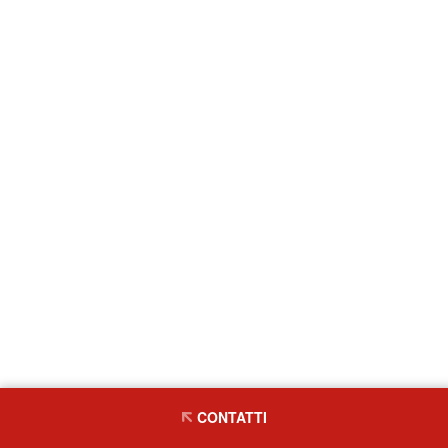
CONTATTI