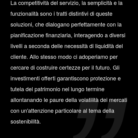
La competitività del servizio, la semplicità e la
funzionalità sono i tratti distintivi di queste
soluzioni, che dialogano perfettamente con la
pianificazione finanziaria, interagendo a diversi
livelli a seconda delle necessità di liquidità del
cliente. Allo stesso modo ci adoperiamo per
cercare di costruire certezze per il futuro. Gli
investimenti offerti garantiscono protezione e
tutela del patrimonio nel lungo termine
allontanando le paure della volatilità dei mercati
con un'attenzione particolare al tema della
sostenibilità.