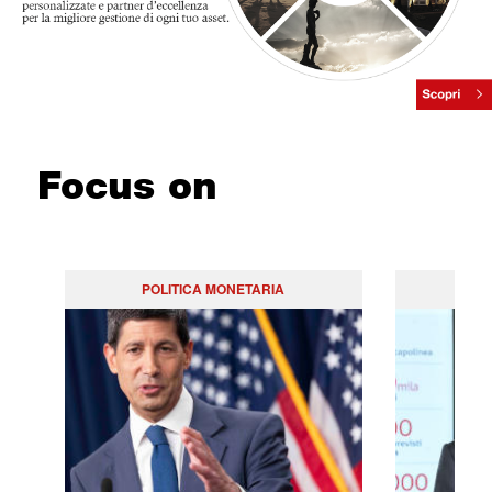
Focus on
POLITICA MONETARIA