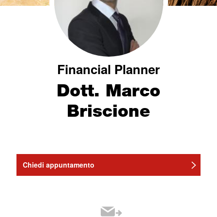
Financial Planner
Dott. Marco
Briscione
Chiedi appuntamento