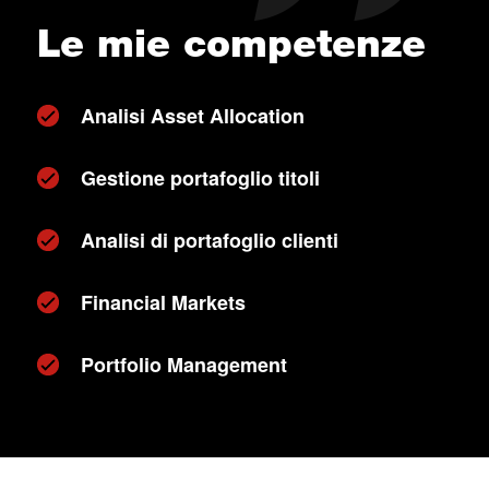
Le mie competenze
Analisi Asset Allocation
Gestione portafoglio titoli
Analisi di portafoglio clienti
Financial Markets
Portfolio Management