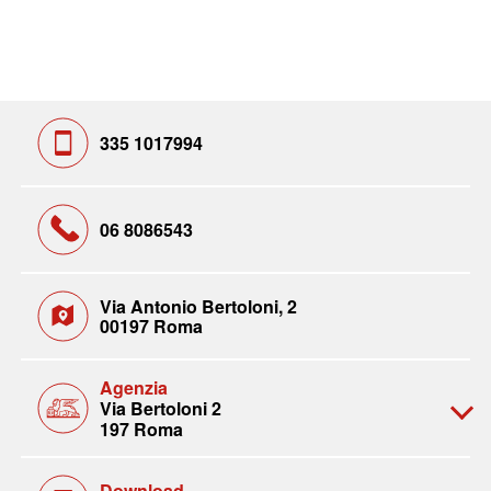
335 1017994
06 8086543
Via Antonio Bertoloni, 2
00197 Roma
Agenzia
Via Bertoloni 2
197 Roma
Download