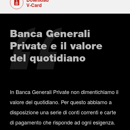
V-Card
Banca Generali
Private e il valore
del quotidiano
In Banca Generali Private non dimentichiamo il
valore del quotidiano. Per questo abbiamo a
disposizione una serie di conti correnti e carte
di pagamento che risponde ad ogni esigenza.