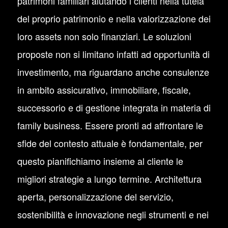
patrimoni familiari aiutando i clienti nella tutela
del proprio patrimonio e nella valorizzazione dei
loro assets non solo finanziari. Le soluzioni
proposte non si limitano infatti ad opportunità di
investimento, ma riguardano anche consulenze
in ambito assicurativo, immobiliare, fiscale,
successorio e di gestione integrata in materia di
family business. Essere pronti ad affrontare le
sfide del contesto attuale è fondamentale, per
questo pianifichiamo insieme al cliente le
migliori strategie a lungo termine. Architettura
aperta, personalizzazione del servizio,
sostenibilità e innovazione negli strumenti e nei