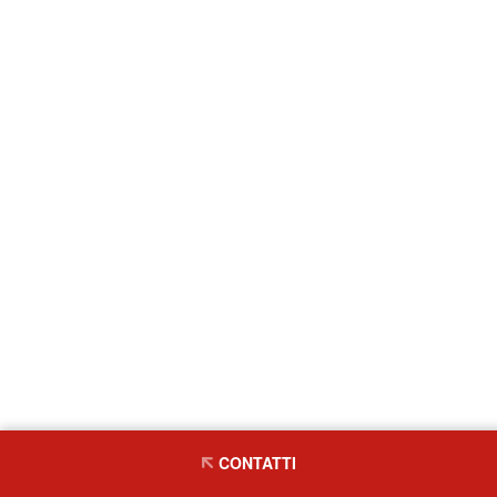
CONTATTI