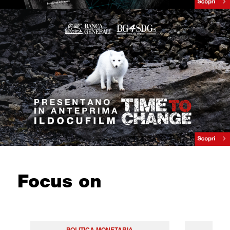
Focus on
POLITICA MONETARIA