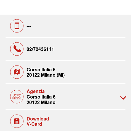
---
02/72436111
Corso Italia 6
20122 Milano (MI)
Agenzia
Corso Italia 6
20122 Milano
Download
V-Card