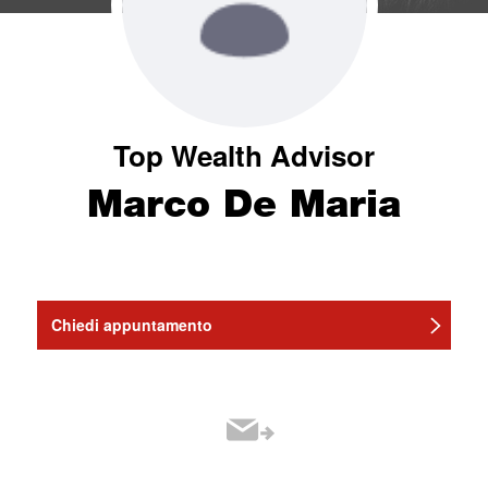
Top Wealth Advisor
Marco De Maria
Chiedi appuntamento