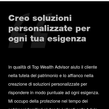
Creo soluzioni
personalizzate per
ogni tua esigenza
In qualità di Top Wealth Advisor aiuto il cliente
nella tutela del patrimonio e lo affianco nella
creazione di soluzioni personalizzate per
rispondere in modo puntuale ad ogni esigenza.
Mi occupo della protezione nel tempo dei