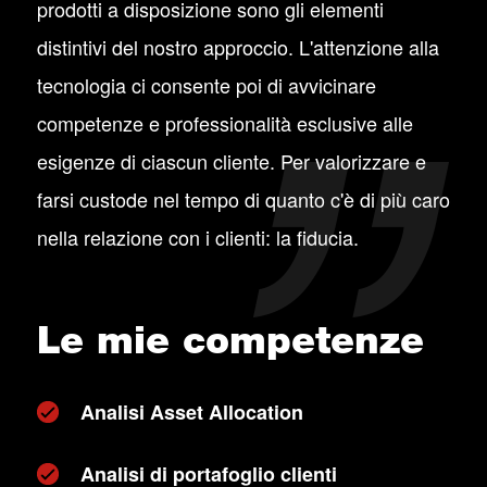
prodotti a disposizione sono gli elementi
distintivi del nostro approccio. L'attenzione alla
tecnologia ci consente poi di avvicinare
competenze e professionalità esclusive alle
esigenze di ciascun cliente. Per valorizzare e
farsi custode nel tempo di quanto c'è di più caro
nella relazione con i clienti: la fiducia.
Le mie competenze
Analisi Asset Allocation
Analisi di portafoglio clienti