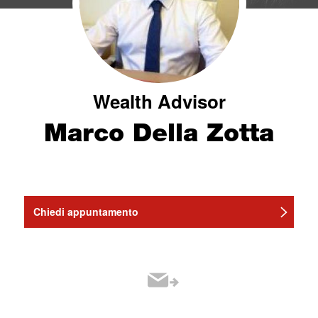
Wealth Advisor
Marco Della Zotta
Chiedi appuntamento