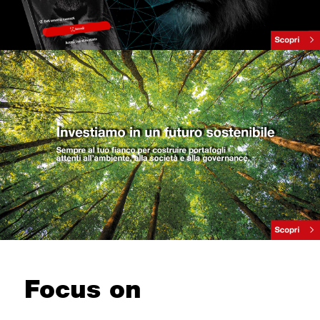
Focus on