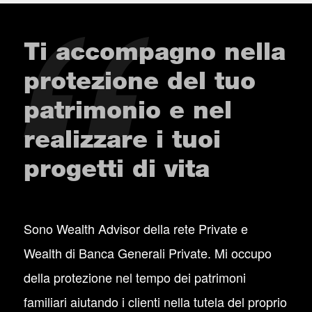
Ti accompagno nella
protezione del tuo
patrimonio e nel
realizzare i tuoi
progetti di vita
Sono Wealth Advisor della rete Private e
Wealth di Banca Generali Private. Mi occupo
della protezione nel tempo dei patrimoni
familiari aiutando i clienti nella tutela del proprio