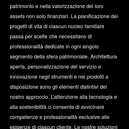
patrimonio e nella valorizzazione dei loro
assets non solo finanziari. La pianificazione dei
progetti di vita di ciascun nucleo familiare
passa per scelte che necessitano di
professionalità dedicate in ogni singolo
segmento della sfera patrimoniale. Architettura
aperta, personalizzazione del servizio e
innovazione negli strumenti e nei prodotti a
disposizione sono gli elementi distintivi del
nostro approccio. L’attenzione alla tecnologia e
alla sostenibilità ci consente di avvicinare
competenze e professionalità esclusive alle
esigenze di ciascun cliente. Le nostre soluzioni