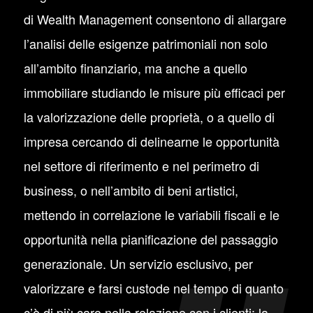
di Wealth Management consentono di allargare
l’analisi delle esigenze patrimoniali non solo
all’ambito finanziario, ma anche a quello
immobiliare studiando le misure più efficaci per
la valorizzazione delle proprietà, o a quello di
impresa cercando di delinearne le opportunità
nel settore di riferimento e nel perimetro di
business, o nell’ambito di beni artistici,
mettendo in correlazione le variabili fiscali e le
opportunità nella pianificazione del passaggio
generazionale. Un servizio esclusivo, per
valorizzare e farsi custode nel tempo di quanto
c’è di più caro nella relazione con i clienti: la