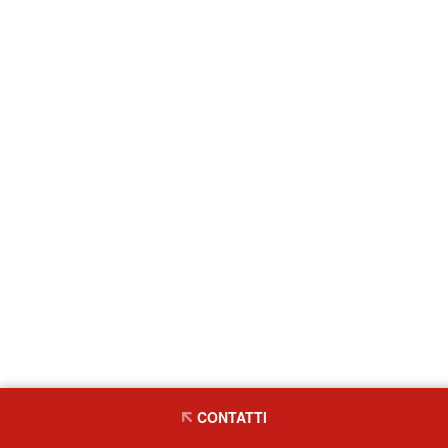
CONTATTI