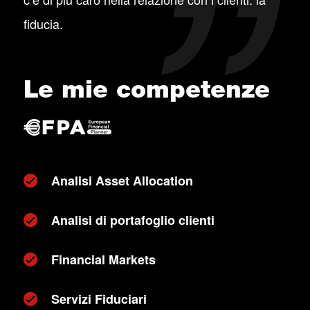
fiducia.
Le mie competenze
Analisi Asset Allocation
Analisi di portafoglio clienti
Financial Markets
Servizi Fiduciari