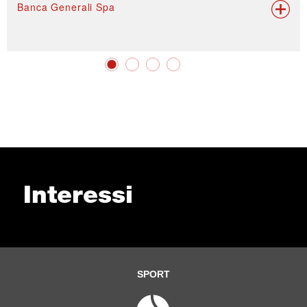
Banca Generali Spa
Interessi
SPORT