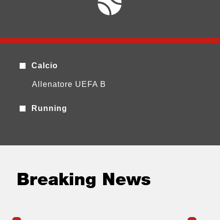
Calcio
Allenatore UEFA B
Running
Breaking News