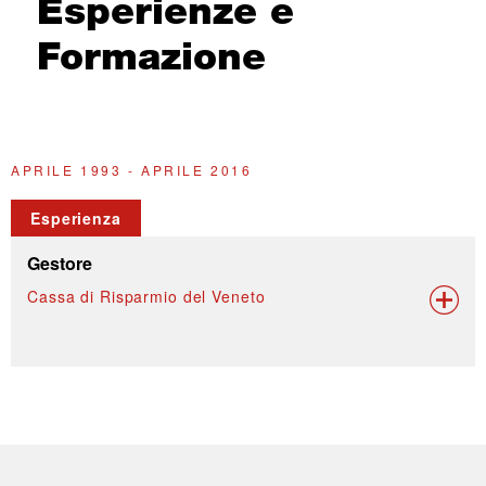
Esperienze e
Formazione
APRILE 1993 - APRILE 2016
Esperienza
Gestore
Cassa di Risparmio del Veneto