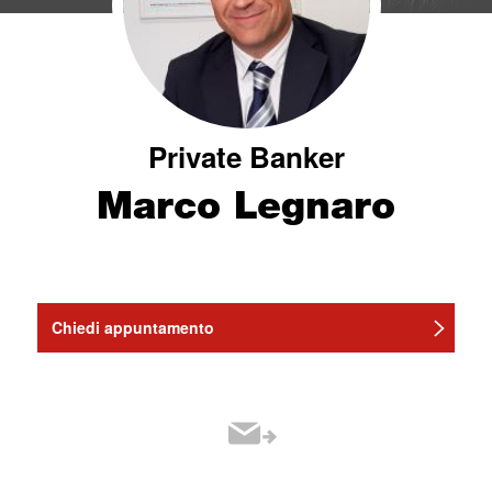
Private Banker
Marco Legnaro
Chiedi appuntamento