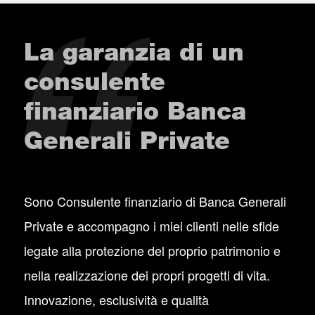
La garanzia di un
consulente
finanziario Banca
Generali Private
Sono Consulente finanziario di Banca Generali
Private e accompagno i miei clienti nelle sfide
legate alla protezione del proprio patrimonio e
nella realizzazione dei propri progetti di vita.
Innovazione, esclusività e qualità