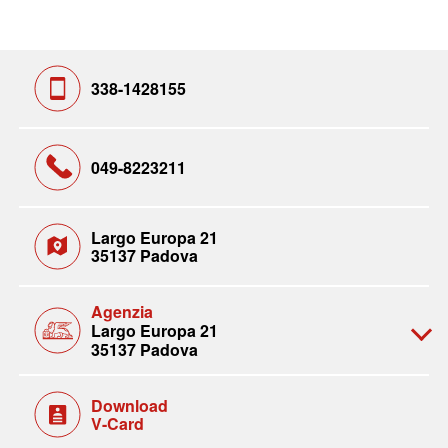
338-1428155
049-8223211
Largo Europa 21
35137 Padova
Agenzia
Largo Europa 21
35137 Padova
Download
V-Card