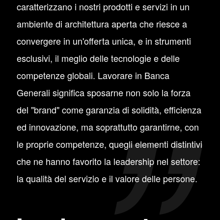
caratterizzano i nostri prodotti e servizi in un
ambiente di architettura aperta che riesce a
convergere in un'offerta unica, e in strumenti
esclusivi, il meglio delle tecnologie e delle
competenze globali. Lavorare in Banca
Generali significa sposarne non solo la forza
del "brand" come garanzia di solidità, efficienza
ed innovazione, ma soprattutto garantirne, con
le proprie competenze, quegli elementi distintivi
che ne hanno favorito la leadership nel settore:
la qualità del servizio e il valore delle persone.