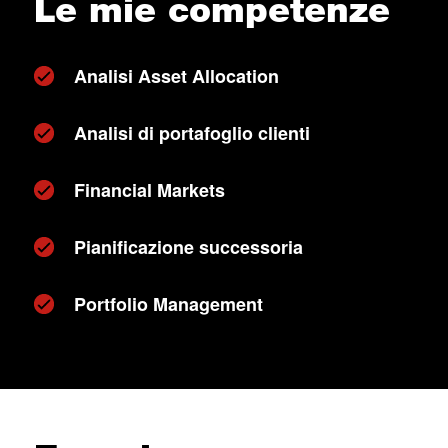
Le mie competenze
Analisi Asset Allocation
Analisi di portafoglio clienti
Financial Markets
Pianificazione successoria
Portfolio Management