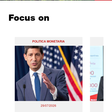
Focus on
POLITICA MONETARIA
29/07/2026