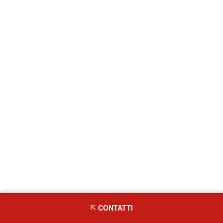
CONTATTI