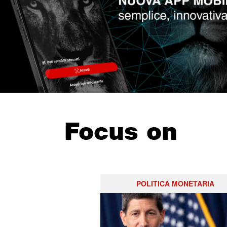
Focus on
POLITICA MONETARIA