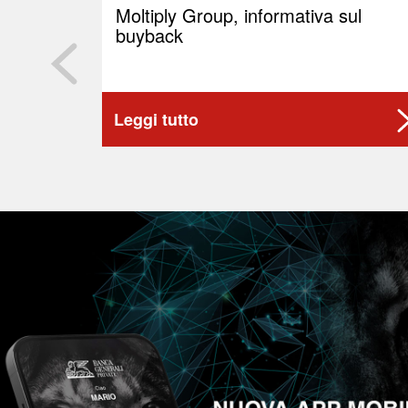
Moltiply Group, informativa sul
buyback
Leggi tutto