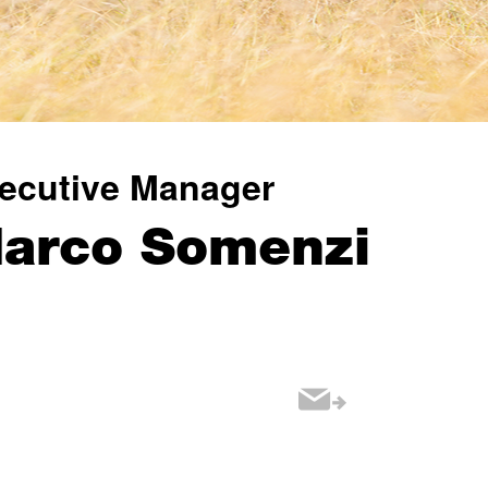
ecutive Manager
arco Somenzi