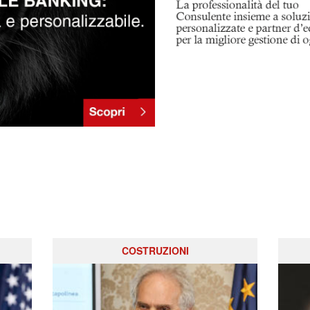
COSTRUZIONI