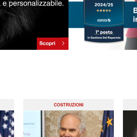
COSTRUZIONI