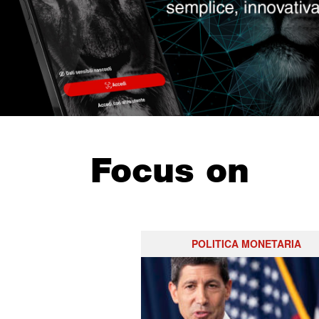
Focus on
POLITICA MONETARIA