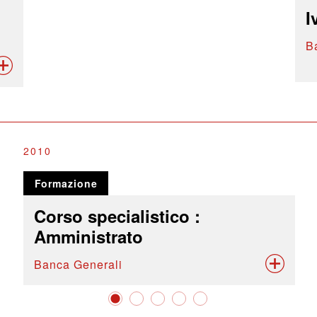
I
B
2010
Formazione
Corso specialistico :
Amministrato
Banca Generali