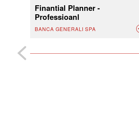
Finantial Planner -
Professioanl
BANCA GENERALI SPA