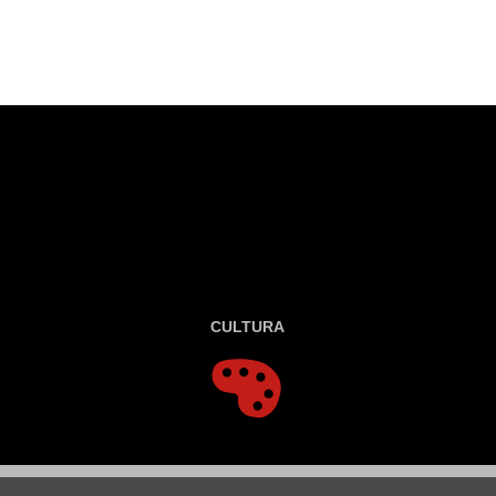
CULTURA