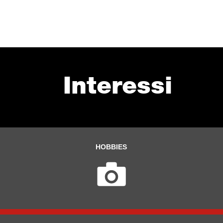
Interessi
HOBBIES