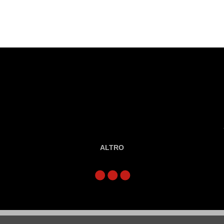
ALTRO