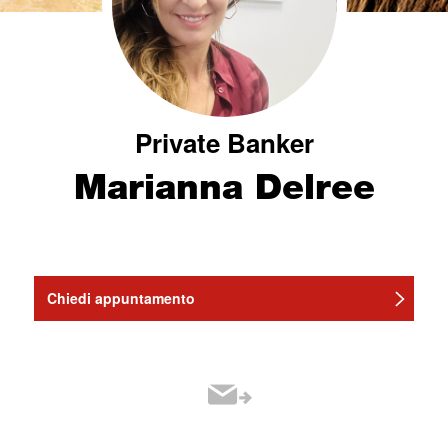
Private Banker
Marianna Delree
Chiedi appuntamento