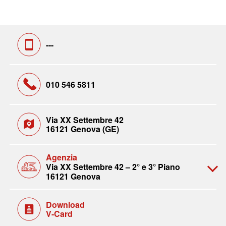
---
010 546 5811
Via XX Settembre 42
16121 Genova (GE)
Agenzia
Via XX Settembre 42 – 2° e 3° Piano
16121 Genova
Download
V-Card