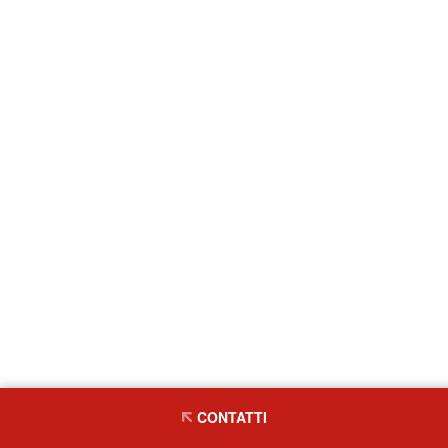
CONTATTI