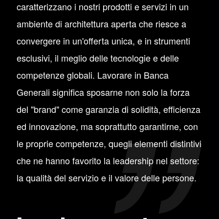
caratterizzano i nostri prodotti e servizi in un
ambiente di architettura aperta che riesce a
convergere in un'offerta unica, e in strumenti
esclusivi, il meglio delle tecnologie e delle
competenze globali. Lavorare in Banca
Generali significa sposarne non solo la forza
del "brand" come garanzia di solidità, efficienza
ed innovazione, ma soprattutto garantirne, con
le proprie competenze, quegli elementi distintivi
che ne hanno favorito la leadership nel settore:
la qualità del servizio e il valore delle persone.