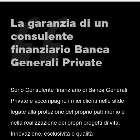
La garanzia di un
consulente
finanziario Banca
Generali Private
Sono Consulente finanziario di Banca Generali
Private e accompagno i miei clienti nelle sfide
legate alla protezione del proprio patrimonio e
nella realizzazione dei propri progetti di vita.
Innovazione, esclusività e qualità