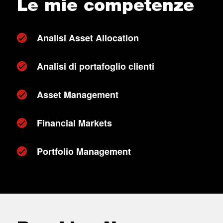
Le mie competenze
Analisi Asset Allocation
Analisi di portafoglio clienti
Asset Management
Financial Markets
Portfolio Management