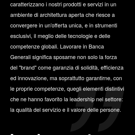
caratterizzano i nostri prodotti e servizi in un
ambiente di architettura aperta che riesce a
convergere in un'offerta unica, e in strumenti
esclusivi, il meglio delle tecnologie e delle
competenze globali. Lavorare in Banca
Generali significa sposarne non solo la forza
del "brand" come garanzia di solidità, efficienza
ed innovazione, ma soprattutto garantirne, con
le proprie competenze, quegli elementi distintivi
che ne hanno favorito la leadership nel settore:
la qualità del servizio e il valore delle persone.