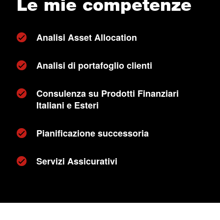
Le mie competenze
Analisi Asset Allocation
Analisi di portafoglio clienti
Consulenza su Prodotti Finanziari
Italiani e Esteri
Pianificazione successoria
Servizi Assicurativi