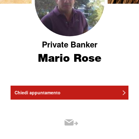
Private Banker
Mario Rose
Chiedi appuntamento