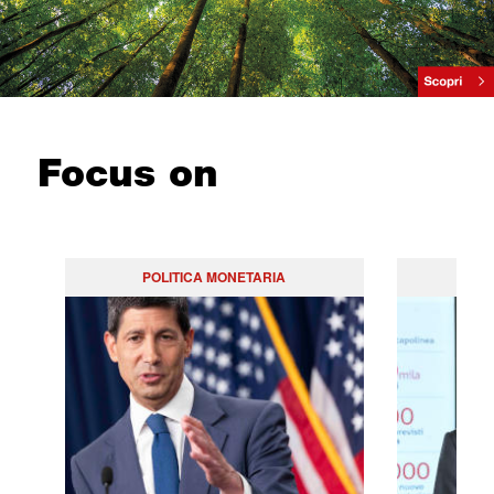
Focus on
POLITICA MONETARIA