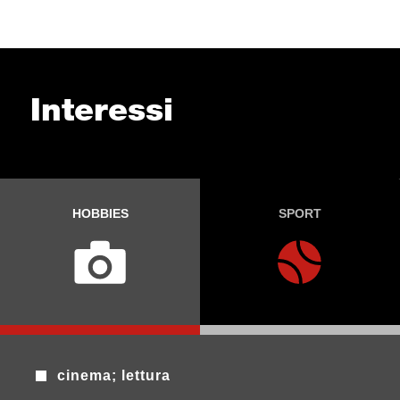
Interessi
HOBBIES
SPORT
cinema; lettura