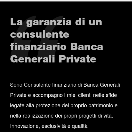
La garanzia di un
consulente
finanziario Banca
Generali Private
Sono Consulente finanziario di Banca Generali
Private e accompagno i miei clienti nelle sfide
legate alla protezione del proprio patrimonio e
nella realizzazione dei propri progetti di vita.
Innovazione, esclusività e qualità