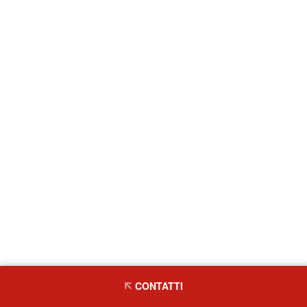
CONTATTI