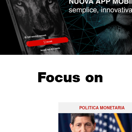
Focus on
POLITICA MONETARIA