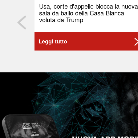
Usa, corte d'appello blocca la nuova
sala da ballo della Casa Bianca
voluta da Trump
Leggi tutto