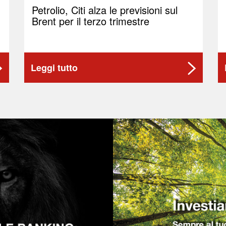
Petrolio, Citi alza le previsioni sul
Brent per il terzo trimestre
Leggi tutto