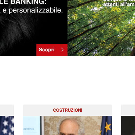
COSTRUZIONI