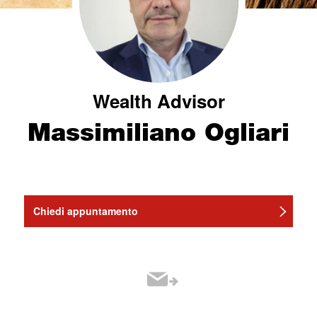
Wealth Advisor
Massimiliano Ogliari
Chiedi appuntamento