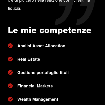
fiducia.
Le mie competenze
Analisi Asset Allocation
Real Estate
Gestione portafoglio titoli
Financial Markets
Wealth Management