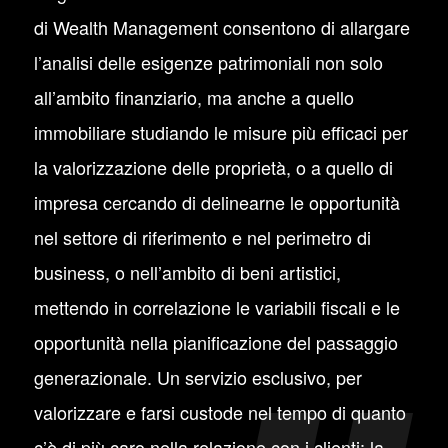
di Wealth Management consentono di allargare
l’analisi delle esigenze patrimoniali non solo
all’ambito finanziario, ma anche a quello
immobiliare studiando le misure più efficaci per
la valorizzazione delle proprietà, o a quello di
impresa cercando di delinearne le opportunità
nel settore di riferimento e nel perimetro di
business, o nell’ambito di beni artistici,
mettendo in correlazione le variabili fiscali e le
opportunità nella pianificazione del passaggio
generazionale. Un servizio esclusivo, per
valorizzare e farsi custode nel tempo di quanto
c’è di più caro nella relazione con i clienti: la