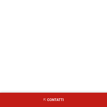
CONTATTI