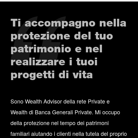
Ti accompagno nella
protezione del tuo
patrimonio e nel
realizzare i tuoi
progetti di vita
Sono Wealth Advisor della rete Private e
Wealth di Banca Generali Private. Mi occupo
della protezione nel tempo dei patrimoni
familiari aiutando i clienti nella tutela del proprio