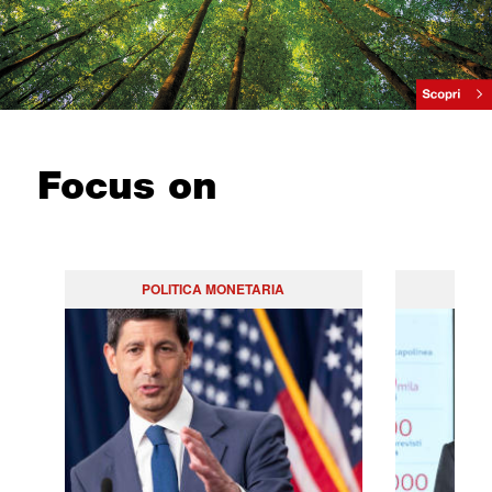
Focus on
POLITICA MONETARIA