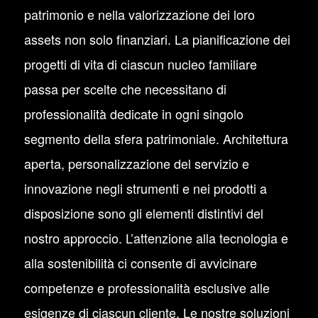
patrimonio e nella valorizzazione dei loro
assets non solo finanziari. La pianificazione dei
progetti di vita di ciascun nucleo familiare
passa per scelte che necessitano di
professionalità dedicate in ogni singolo
segmento della sfera patrimoniale. Architettura
aperta, personalizzazione del servizio e
innovazione negli strumenti e nei prodotti a
disposizione sono gli elementi distintivi del
nostro approccio. L’attenzione alla tecnologia e
alla sostenibilità ci consente di avvicinare
competenze e professionalità esclusive alle
esigenze di ciascun cliente. Le nostre soluzioni