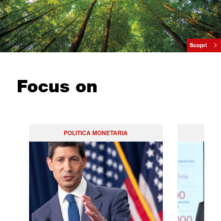
Focus on
POLITICA MONETARIA