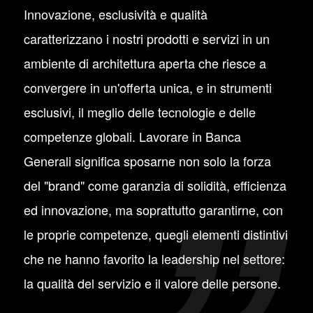
Innovazione, esclusività e qualità
caratterizzano i nostri prodotti e servizi in un
ambiente di architettura aperta che riesce a
convergere in un'offerta unica, e in strumenti
esclusivi, il meglio delle tecnologie e delle
competenze globali. Lavorare in Banca
Generali significa sposarne non solo la forza
del "brand" come garanzia di solidità, efficienza
ed innovazione, ma soprattutto garantirne, con
le proprie competenze, quegli elementi distintivi
che ne hanno favorito la leadership nel settore:
la qualità del servizio e il valore delle persone.