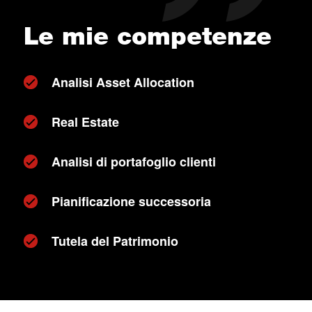
Le mie competenze
Analisi Asset Allocation
Real Estate
Analisi di portafoglio clienti
Pianificazione successoria
Tutela del Patrimonio