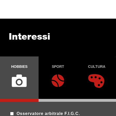
Interessi
HOBBIES
SPORT
CULTURA
Osservatore arbitrale F.I.G.C.