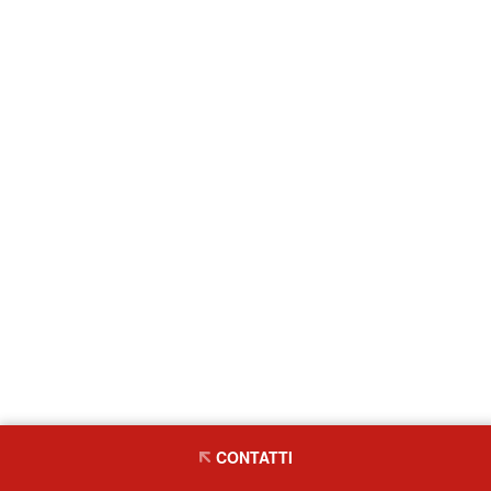
CONTATTI