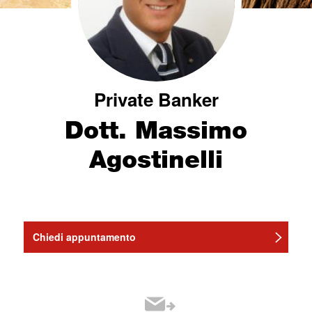
Private Banker
Dott. Massimo
Agostinelli
Chiedi appuntamento