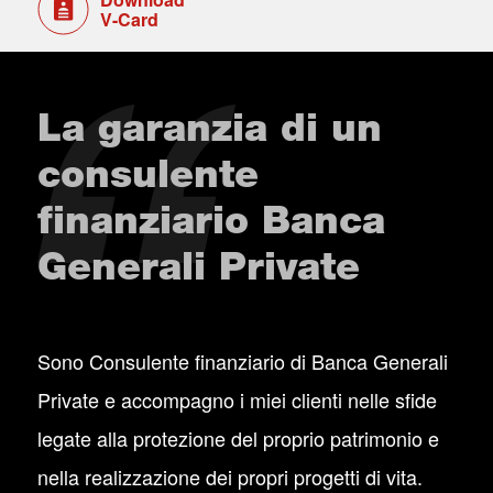
V-Card
La garanzia di un
consulente
finanziario Banca
Generali Private
Sono Consulente finanziario di Banca Generali
Private e accompagno i miei clienti nelle sfide
legate alla protezione del proprio patrimonio e
nella realizzazione dei propri progetti di vita.