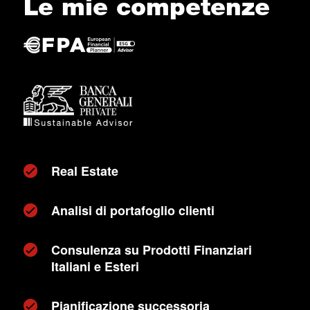
Le mie competenze
Real Estate
Analisi di portafoglio clienti
Consulenza su Prodotti Finanziari
Italiani e Esteri
Pianificazione successoria