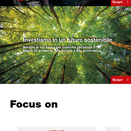
Focus on