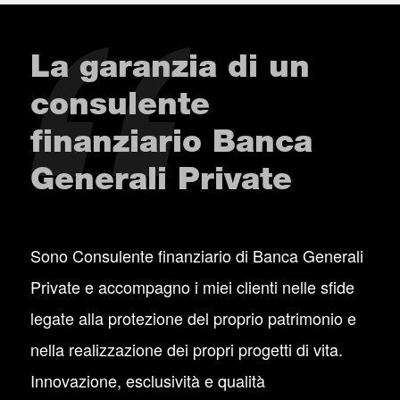
La garanzia di un
consulente
finanziario Banca
Generali Private
Sono Consulente finanziario di Banca Generali
Private e accompagno i miei clienti nelle sfide
legate alla protezione del proprio patrimonio e
nella realizzazione dei propri progetti di vita.
Innovazione, esclusività e qualità