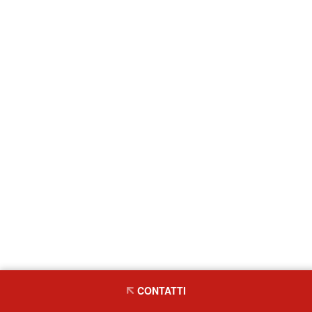
CONTATTI