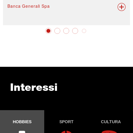
Banca Generali Spa
Interessi
HOBBIES
SPORT
CULTURA