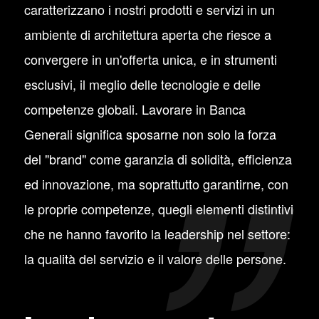
caratterizzano i nostri prodotti e servizi in un
ambiente di architettura aperta che riesce a
convergere in un'offerta unica, e in strumenti
esclusivi, il meglio delle tecnologie e delle
competenze globali. Lavorare in Banca
Generali significa sposarne non solo la forza
del "brand" come garanzia di solidità, efficienza
ed innovazione, ma soprattutto garantirne, con
le proprie competenze, quegli elementi distintivi
che ne hanno favorito la leadership nel settore:
la qualità del servizio e il valore delle persone.