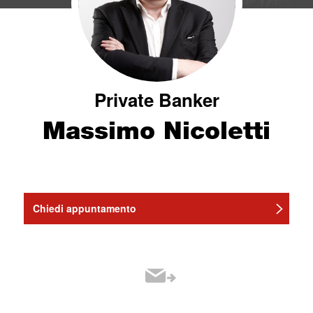
Private Banker
Massimo Nicoletti
Chiedi appuntamento