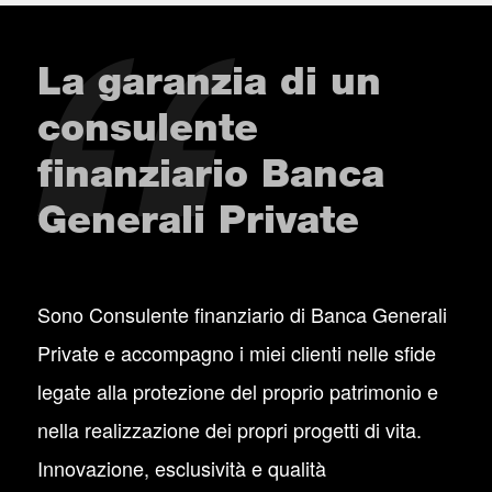
La garanzia di un
consulente
finanziario Banca
Generali Private
Sono Consulente finanziario di Banca Generali
Private e accompagno i miei clienti nelle sfide
legate alla protezione del proprio patrimonio e
nella realizzazione dei propri progetti di vita.
Innovazione, esclusività e qualità