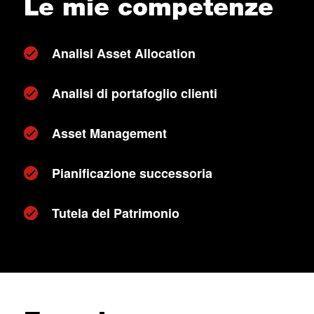
Le mie competenze
Analisi Asset Allocation
Analisi di portafoglio clienti
Asset Management
Pianificazione successoria
Tutela del Patrimonio