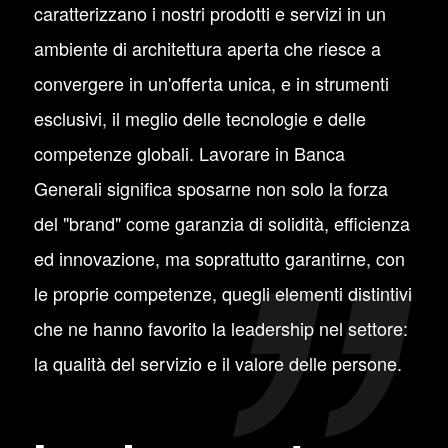
caratterizzano i nostri prodotti e servizi in un
ambiente di architettura aperta che riesce a
convergere in un'offerta unica, e in strumenti
esclusivi, il meglio delle tecnologie e delle
competenze globali. Lavorare in Banca
Generali significa sposarne non solo la forza
del "brand" come garanzia di solidità, efficienza
ed innovazione, ma soprattutto garantirne, con
le proprie competenze, quegli elementi distintivi
che ne hanno favorito la leadership nel settore:
la qualità del servizio e il valore delle persone.