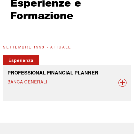
Esperienze e
Formazione
SETTEMBRE 1993 - ATTUALE
Esperienza
PROFESSIONAL FINANCIAL PLANNER
BANCA GENERALI