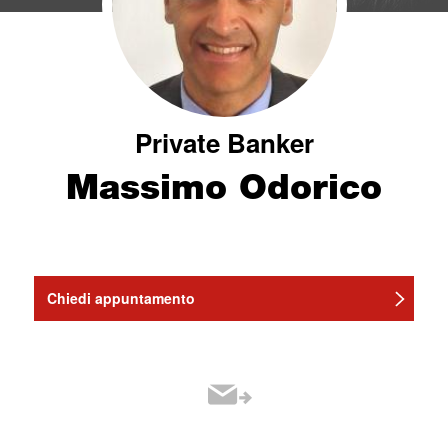
Private Banker
Massimo Odorico
Chiedi appuntamento