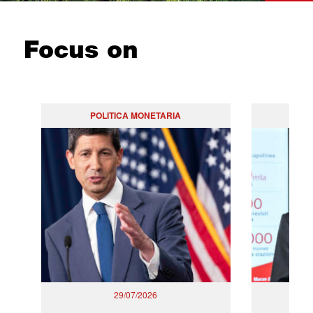
Focus on
POLITICA MONETARIA
29/07/2026