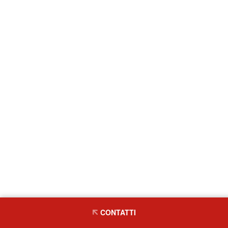
CONTATTI