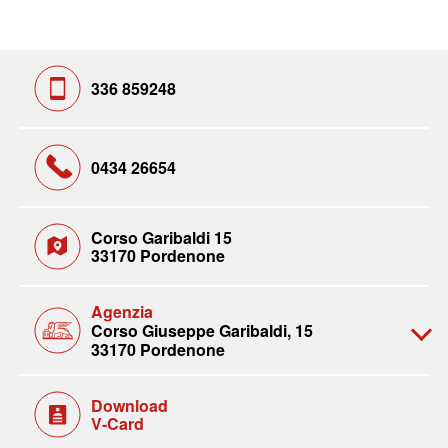
336 859248
0434 26654
Corso Garibaldi 15
33170 Pordenone
Agenzia
Corso Giuseppe Garibaldi, 15
33170 Pordenone
Download
V-Card