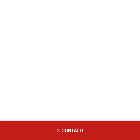
CONTATTI