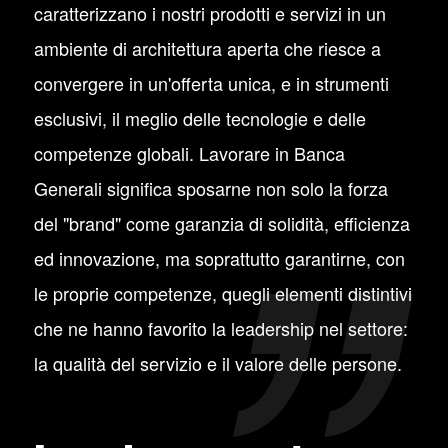
caratterizzano i nostri prodotti e servizi in un
ambiente di architettura aperta che riesce a
convergere in un'offerta unica, e in strumenti
esclusivi, il meglio delle tecnologie e delle
competenze globali. Lavorare in Banca
Generali significa sposarne non solo la forza
del "brand" come garanzia di solidità, efficienza
ed innovazione, ma soprattutto garantirne, con
le proprie competenze, quegli elementi distintivi
che ne hanno favorito la leadership nel settore:
la qualità del servizio e il valore delle persone.