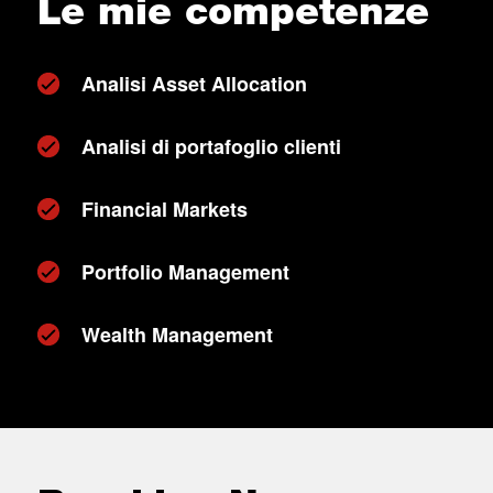
Le mie competenze
Analisi Asset Allocation
Analisi di portafoglio clienti
Financial Markets
Portfolio Management
Wealth Management