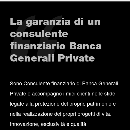
La garanzia di un
consulente
finanziario Banca
Generali Private
Sono Consulente finanziario di Banca Generali
Private e accompagno i miei clienti nelle sfide
legate alla protezione del proprio patrimonio e
nella realizzazione dei propri progetti di vita.
Innovazione, esclusività e qualità