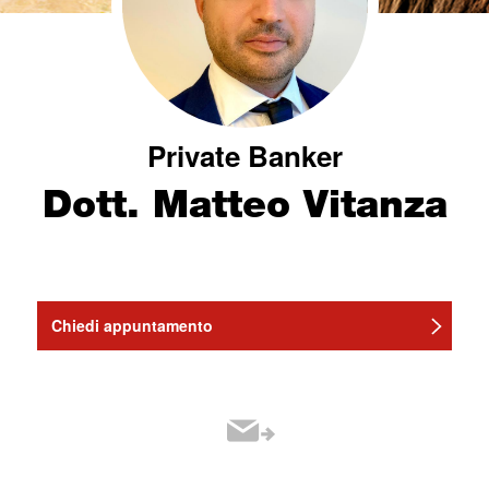
Private Banker
Dott. Matteo Vitanza
Chiedi appuntamento