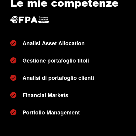
Le mie competenze
Analisi Asset Allocation
Gestione portafoglio titoli
Analisi di portafoglio clienti
Financial Markets
Portfolio Management