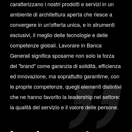
caratterizzano i nostri prodotti e servizi in un
ambiente di architettura aperta che riesce a
convergere in un'offerta unica, e in strumenti
esclusivi, il meglio delle tecnologie e delle
competenze globali. Lavorare in Banca
Generali significa sposarne non solo la forza
del "brand" come garanzia di solidità, efficienza
ed innovazione, ma soprattutto garantirne, con
le proprie competenze, quegli elementi distintivi
che ne hanno favorito la leadership nel settore:
la qualità del servizio e il valore delle persone.