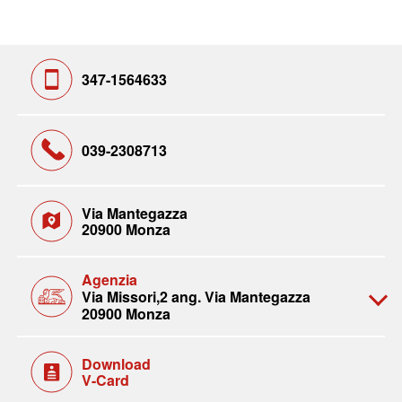
347-1564633
039-2308713
Via Mantegazza
20900 Monza
Agenzia
Via Missori,2 ang. Via Mantegazza
20900 Monza
Download
V-Card