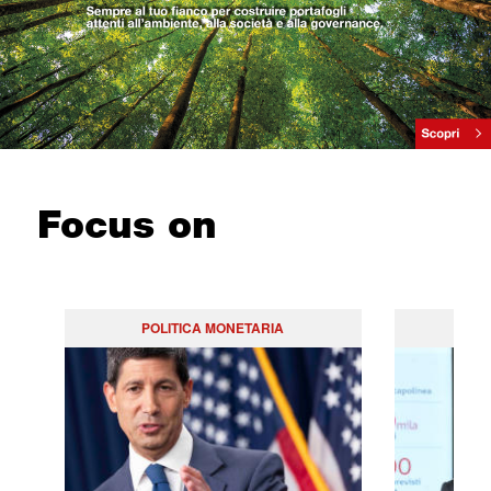
Focus on
POLITICA MONETARIA