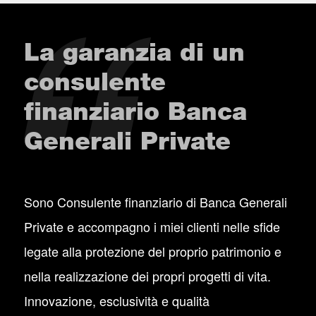
La garanzia di un
consulente
finanziario Banca
Generali Private
Sono Consulente finanziario di Banca Generali
Private e accompagno i miei clienti nelle sfide
legate alla protezione del proprio patrimonio e
nella realizzazione dei propri progetti di vita.
Innovazione, esclusività e qualità