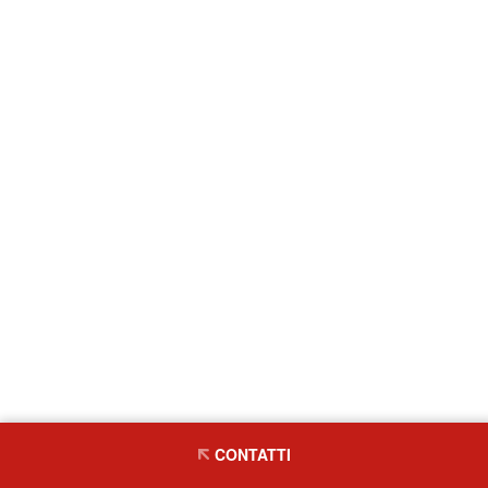
CONTATTI