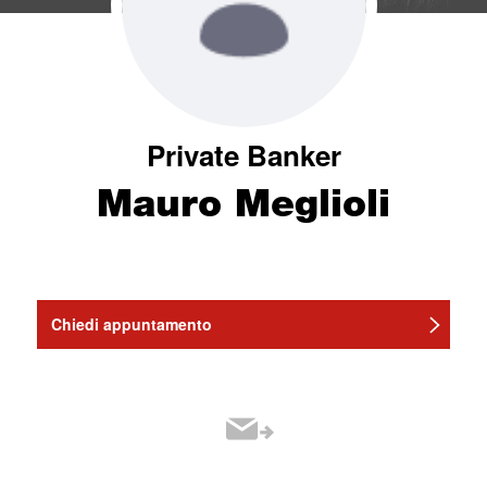
Private Banker
Mauro Meglioli
Chiedi appuntamento