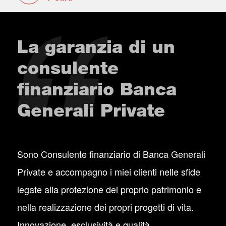
La garanzia di un
consulente
finanziario Banca
Generali Private
Sono Consulente finanziario di Banca Generali
Private e accompagno i miei clienti nelle sfide
legate alla protezione del proprio patrimonio e
nella realizzazione dei propri progetti di vita.
Innovazione, esclusività e qualità