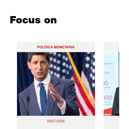
Focus on
POLITICA MONETARIA
29/07/2026