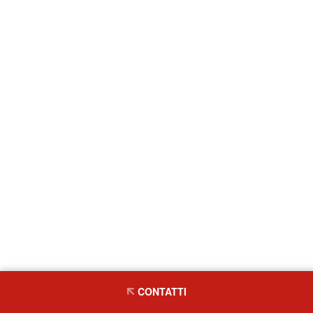
CONTATTI