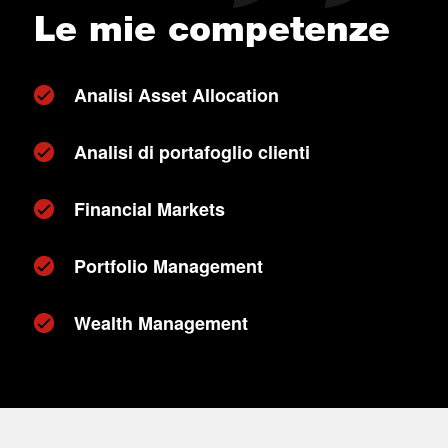
Le mie competenze
Analisi Asset Allocation
Analisi di portafoglio clienti
Financial Markets
Portfolio Management
Wealth Management