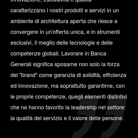
caratterizzano i nostri prodotti e servizi in un
ambiente di architettura aperta che riesce a
convergere in un'offerta unica, e in strumenti
esclusivi, il meglio delle tecnologie e delle
competenze globali. Lavorare in Banca
Generali significa sposarne non solo la forza
del "brand" come garanzia di solidità, efficienza
ed innovazione, ma soprattutto garantirne, con
le proprie competenze, quegli elementi distintivi
che ne hanno favorito la leadership nel settore:
la qualità del servizio e il valore delle persone.