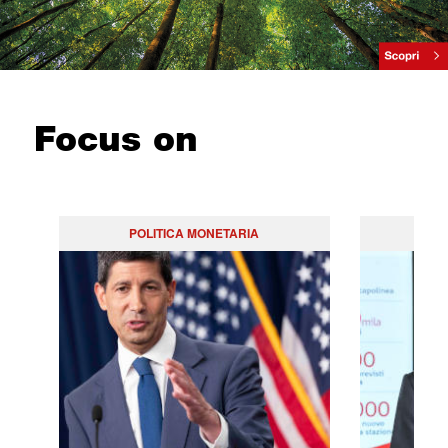
Focus on
POLITICA MONETARIA