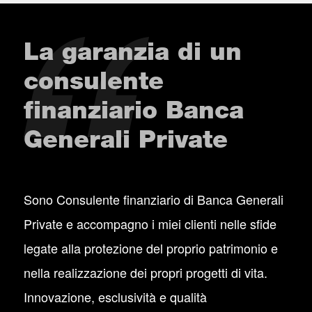
La garanzia di un
consulente
finanziario Banca
Generali Private
Sono Consulente finanziario di Banca Generali
Private e accompagno i miei clienti nelle sfide
legate alla protezione del proprio patrimonio e
nella realizzazione dei propri progetti di vita.
Innovazione, esclusività e qualità