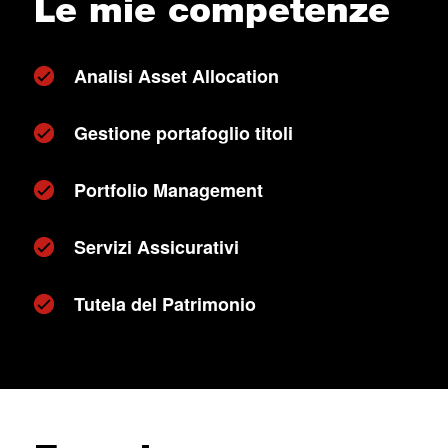
Le mie competenze
Analisi Asset Allocation
Gestione portafoglio titoli
Portfolio Management
Servizi Assicurativi
Tutela del Patrimonio