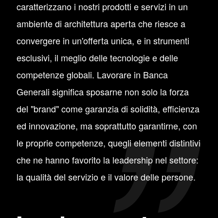
caratterizzano i nostri prodotti e servizi in un
ambiente di architettura aperta che riesce a
convergere in un'offerta unica, e in strumenti
esclusivi, il meglio delle tecnologie e delle
competenze globali. Lavorare in Banca
Generali significa sposarne non solo la forza
del "brand" come garanzia di solidità, efficienza
ed innovazione, ma soprattutto garantirne, con
le proprie competenze, quegli elementi distintivi
che ne hanno favorito la leadership nel settore:
la qualità del servizio e il valore delle persone.