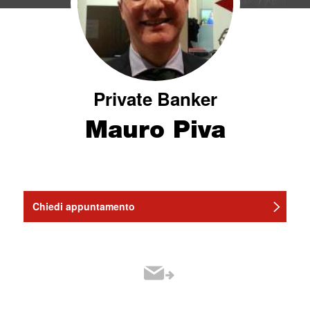
Private Banker
Mauro Piva
Chiedi appuntamento