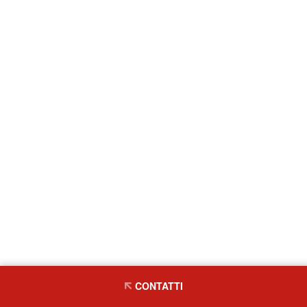
CONTATTI