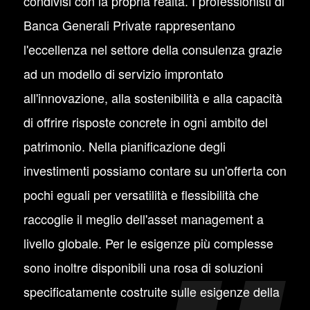
condivisi con la propria realtà. I professionisti di
Banca Generali Private rappresentano
l'eccellenza nel settore della consulenza grazie
ad un modello di servizio improntato
all'innovazione, alla sostenibilità e alla capacità
di offrire risposte concrete in ogni ambito del
patrimonio. Nella pianificazione degli
investimenti possiamo contare su un'offerta con
pochi eguali per versatilità e flessibilità che
raccoglie il meglio dell'asset management a
livello globale. Per le esigenze più complesse
sono inoltre disponibili una rosa di soluzioni
specificatamente costruite sulle esigenze della