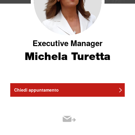
Executive Manager
Michela Turetta
Chiedi appuntamento