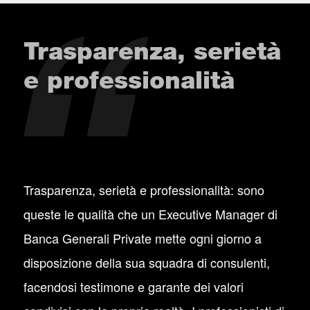
Trasparenza, serietà
e professionalità
Trasparenza, serietà e professionalità: sono
queste le qualità che un Executive Manager di
Banca Generali Private mette ogni giorno a
disposizione della sua squadra di consulenti,
facendosi testimone e garante dei valori