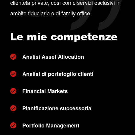
clientela private, così come servizi esclusivi in
ambito fiduciario o di family office.
Le mie competenze
Analisi Asset Allocation
Analisi di portafoglio clienti
Financial Markets
Pianificazione successoria
Portfolio Management