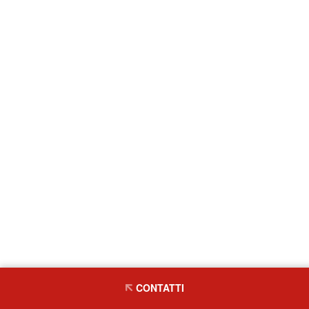
CONTATTI