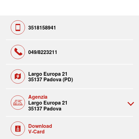
3518158941
049/8223211
Largo Europa 21
35137 Padova (PD)
Agenzia
Largo Europa 21
35137 Padova
Download
V-Card