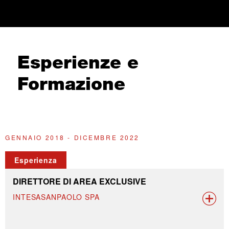
Esperienze e
Formazione
GENNAIO 2018 - DICEMBRE 2022
Esperienza
DIRETTORE DI AREA EXCLUSIVE
INTESASANPAOLO SPA