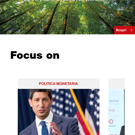
Focus on
POLITICA MONETARIA