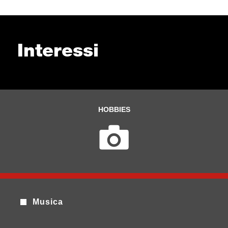
Interessi
HOBBIES
Musica