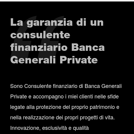
La garanzia di un
consulente
finanziario Banca
Generali Private
Sono Consulente finanziario di Banca Generali
Private e accompagno i miei clienti nelle sfide
legate alla protezione del proprio patrimonio e
nella realizzazione dei propri progetti di vita.
Innovazione, esclusività e qualità