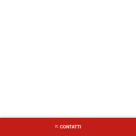
CONTATTI