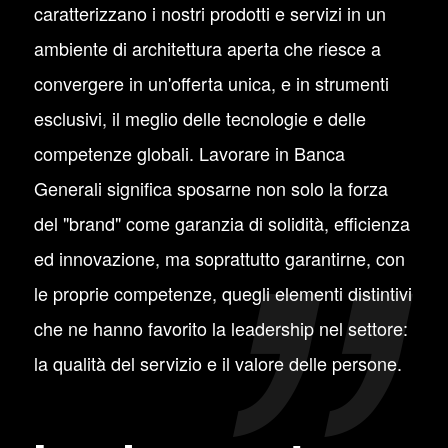
caratterizzano i nostri prodotti e servizi in un
ambiente di architettura aperta che riesce a
convergere in un'offerta unica, e in strumenti
esclusivi, il meglio delle tecnologie e delle
competenze globali. Lavorare in Banca
Generali significa sposarne non solo la forza
del "brand" come garanzia di solidità, efficienza
ed innovazione, ma soprattutto garantirne, con
le proprie competenze, quegli elementi distintivi
che ne hanno favorito la leadership nel settore:
la qualità del servizio e il valore delle persone.