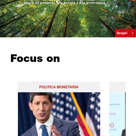
Focus on
POLITICA MONETARIA