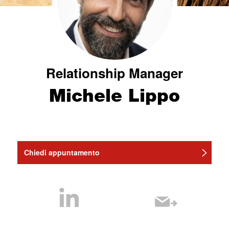
Relationship Manager
Michele Lippo
Chiedi appuntamento