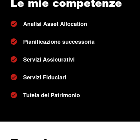
Le mie competenze
Analisi Asset Allocation
Pianificazione successoria
Servizi Assicurativi
Servizi Fiduciari
Tutela del Patrimonio