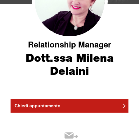
Relationship Manager
Dott.ssa Milena
Delaini
Chiedi appuntamento