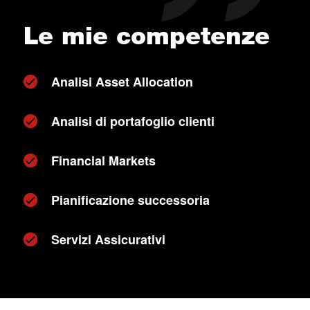
Le mie competenze
Analisi Asset Allocation
Analisi di portafoglio clienti
Financial Markets
Pianificazione successoria
Servizi Assicurativi