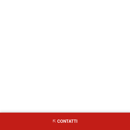
CONTATTI