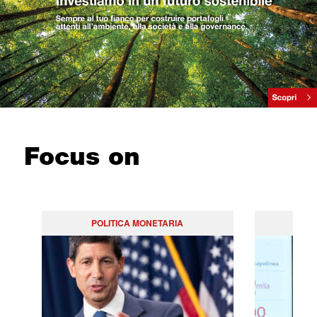
Focus on
POLITICA MONETARIA