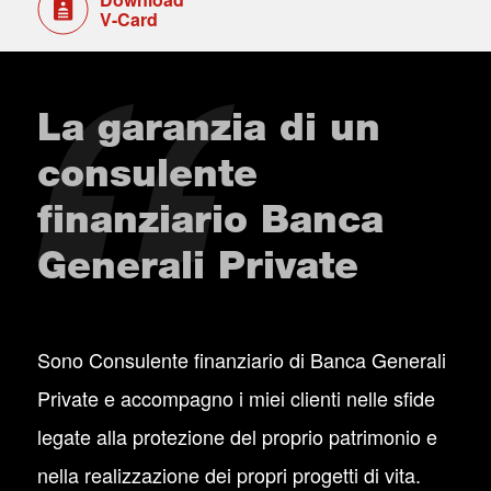
V-Card
La garanzia di un
consulente
finanziario Banca
Generali Private
Sono Consulente finanziario di Banca Generali
Private e accompagno i miei clienti nelle sfide
legate alla protezione del proprio patrimonio e
nella realizzazione dei propri progetti di vita.