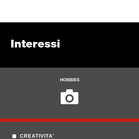
Interessi
HOBBIES
CREATIVITA'