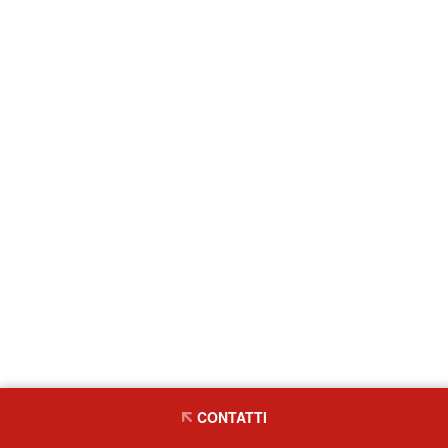
CONTATTI