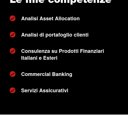
Analisi Asset Allocation
Analisi di portafoglio clienti
Consulenza su Prodotti Finanziari
Italiani e Esteri
Commercial Banking
Servizi Assicurativi