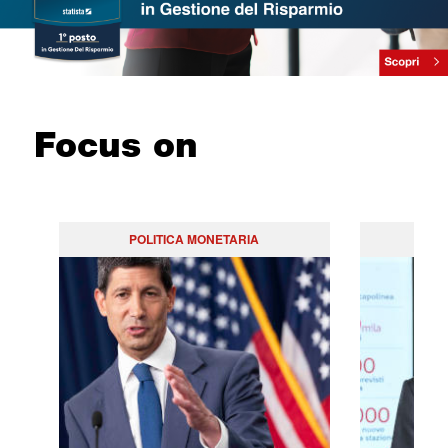
Focus on
POLITICA MONETARIA