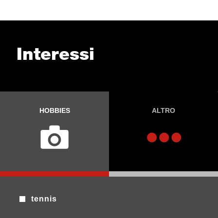
Interessi
HOBBIES
ALTRO
tennis