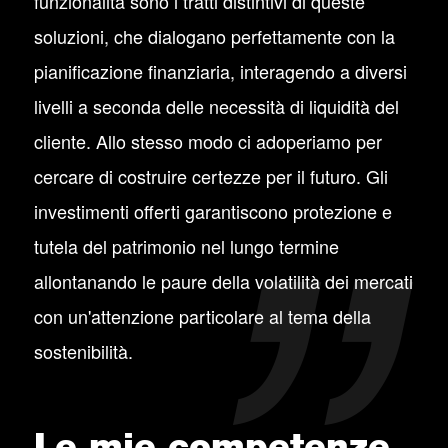
funzionalità sono i tratti distintivi di queste
soluzioni, che dialogano perfettamente con la
pianificazione finanziaria, interagendo a diversi
livelli a seconda delle necessità di liquidità del
cliente. Allo stesso modo ci adoperiamo per
cercare di costruire certezze per il futuro. Gli
investimenti offerti garantiscono protezione e
tutela del patrimonio nel lungo termine
allontanando le paure della volatilità dei mercati
con un'attenzione particolare al tema della
sostenibilità.
Le mie competenze