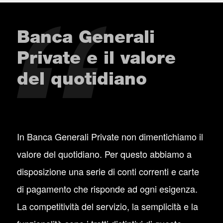
Banca Generali
Private e il valore
del quotidiano
In Banca Generali Private non dimentichiamo il
valore del quotidiano. Per questo abbiamo a
disposizione una serie di conti correnti e carte
di pagamento che risponde ad ogni esigenza.
La competitività del servizio, la semplicità e la