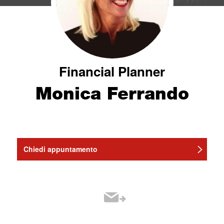
Financial Planner
Monica Ferrando
Chiedi appuntamento