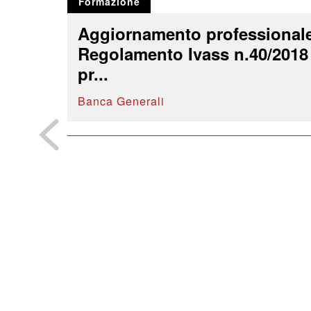
Formazione
Aggiornamento professional
Regolamento Ivass n.40/2018 
pr...
Banca Generali