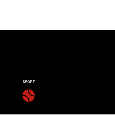
SPORT