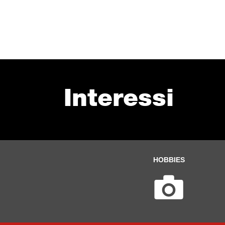
Interessi
HOBBIES