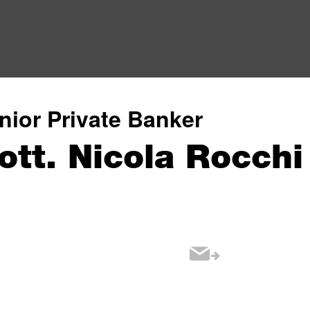
nior Private Banker
ott. Nicola Rocchi