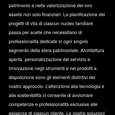
patrimonio e nella valorizzazione dei loro
assets non solo finanziari. La pianificazione dei
progetti di vita di ciascun nucleo familiare
passa per scelte che necessitano di
professionalità dedicate in ogni singolo
segmento della sfera patrimoniale. Architettura
aperta, personalizzazione del servizio e
innovazione negli strumenti e nei prodotti a
disposizione sono gli elementi distintivi del
nostro approccio. L’attenzione alla tecnologia e
alla sostenibilità ci consente di avvicinare
competenze e professionalità esclusive alle
esigenze di ciascun cliente. Le nostre soluzioni