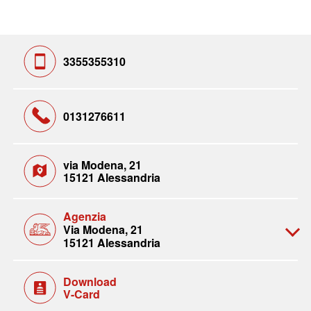
3355355310
0131276611
via Modena, 21
15121 Alessandria
Agenzia
Via Modena, 21
15121 Alessandria
Download
V-Card