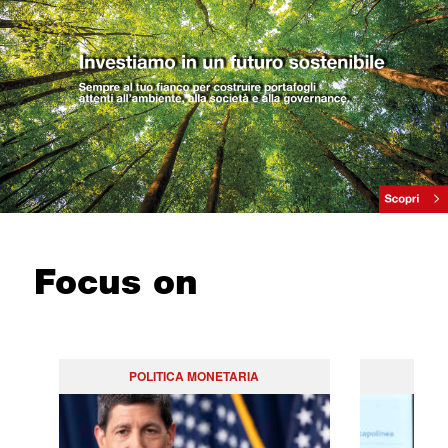
Focus on
POLITICA MONETARIA