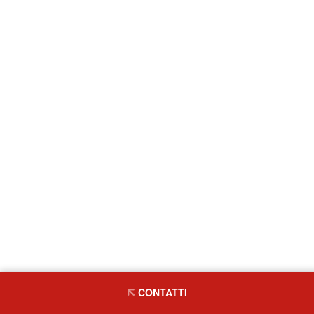
CONTATTI