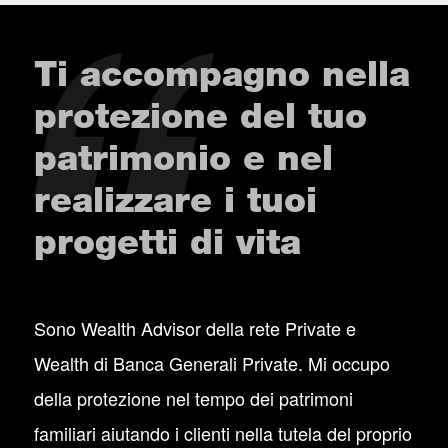
Ti accompagno nella
protezione del tuo
patrimonio e nel
realizzare i tuoi
progetti di vita
Sono Wealth Advisor della rete Private e
Wealth di Banca Generali Private. Mi occupo
della protezione nel tempo dei patrimoni
familiari aiutando i clienti nella tutela del proprio