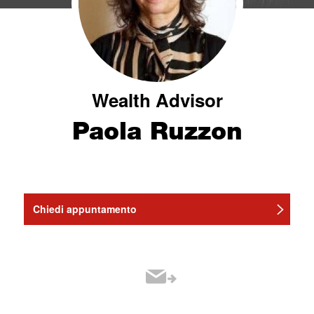
Wealth Advisor
Paola Ruzzon
Chiedi appuntamento