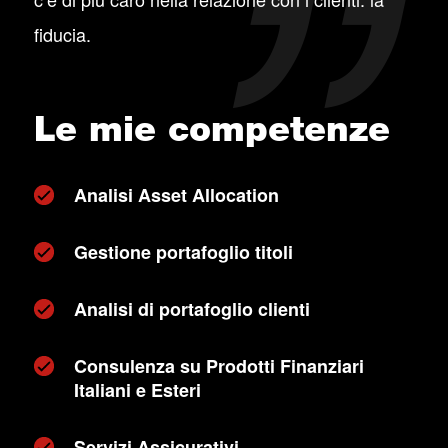
fiducia.
Le mie competenze
Analisi Asset Allocation
Gestione portafoglio titoli
Analisi di portafoglio clienti
Consulenza su Prodotti Finanziari
Italiani e Esteri
Servizi Assicurativi