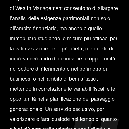
di Wealth Management consentono di allargare
l’analisi delle esigenze patrimoniali non solo
all’ambito finanziario, ma anche a quello
immobiliare studiando le misure più efficaci per
la valorizzazione delle proprietà, o a quello di
impresa cercando di delinearne le opportunità
nel settore di riferimento e nel perimetro di
business, o nell’ambito di beni artistici,
mettendo in correlazione le variabili fiscali e le
opportunità nella pianificazione del passaggio
generazionale. Un servizio esclusivo, per
valorizzare e farsi custode nel tempo di quanto
c’è di più caro nella relazione con i clienti: la