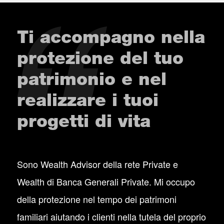
Ti accompagno nella
protezione del tuo
patrimonio e nel
realizzare i tuoi
progetti di vita
Sono Wealth Advisor della rete Private e
Wealth di Banca Generali Private. Mi occupo
della protezione nel tempo dei patrimoni
familiari aiutando i clienti nella tutela del proprio