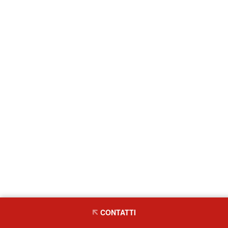
CONTATTI