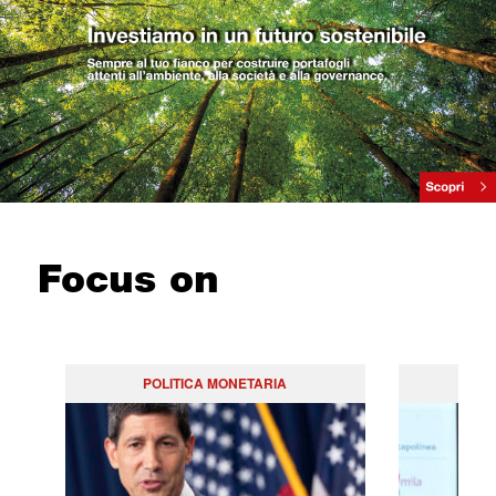
Focus on
POLITICA MONETARIA