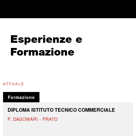
Esperienze e
Formazione
ATTUALE
Formazione
DIPLOMA ISTITUTO TECNICO COMMERCIALE
P. DAGOMARI - PRATO